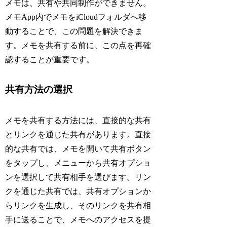
メモは、共有や共同制作ができません。
メモApp内でメモをiCloudフォルダへ移
動することで、この問題を解決できま
す。メモを共有する前に、この点を再確
認することが重要です。
共有方法の選択
メモを共有する方法には、直接的な共有
とリンクを通じた共有があります。直接
的な共有では、メモを開いて共有ボタン
をタップし、メニューから共有オプショ
ンを選択して共有相手を選びます。リン
クを通じた共有では、共有オプションか
らリンクを生成し、そのリンクを共有相
手に送ることで、メモへのアクセスを提