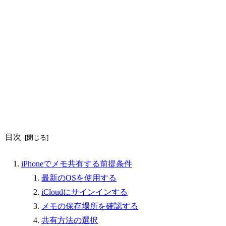
目次
iPhoneでメモ共有する前提条件
最新のOSを使用する
iCloudにサインインする
メモの保存場所を確認する
共有方法の選択