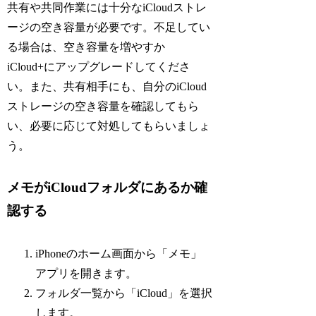
共有や共同作業には十分なiCloudストレ
ージの空き容量が必要です。不足してい
る場合は、空き容量を増やすか
iCloud+にアップグレードしてくださ
い。また、共有相手にも、自分のiCloud
ストレージの空き容量を確認してもら
い、必要に応じて対処してもらいましょ
う。
メモがiCloudフォルダにあるか確
認する
iPhoneのホーム画面から「メモ」
アプリを開きます。
フォルダ一覧から「iCloud」を選択
します。