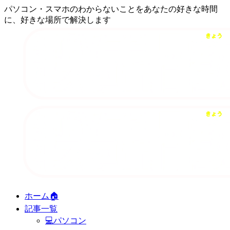
パソコン・スマホのわからないことをあなたの好きな時間
に、好きな場所で解決します
ホーム🏠
記事一覧
💻パソコン