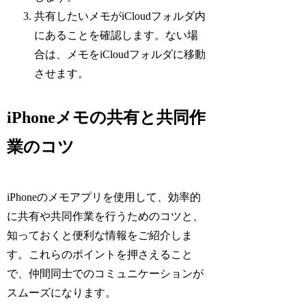
共有したいメモがiCloudフォルダ内
にあることを確認します。ない場
合は、メモをiCloudフォルダに移動
させます。
iPhoneメモの共有と共同作
業のコツ
iPhoneのメモアプリを使用して、効率的
に共有や共同作業を行うためのコツと、
知っておくと便利な情報をご紹介しま
す。これらのポイントを押さえること
で、仲間同士でのコミュニケーションが
スムーズになります。