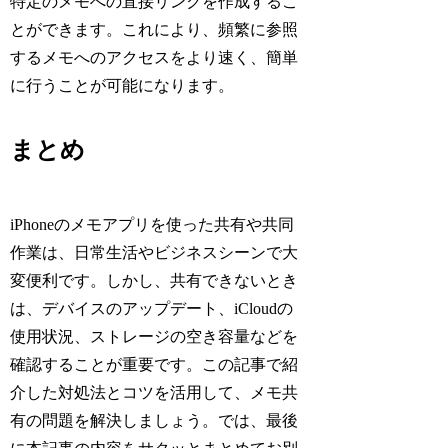
特定のメモへの直接リンクを作成するこ
とができます。これにより、頻繁に参照
するメモへのアクセスをより速く、簡単
に行うことが可能になります。
まとめ
iPhoneのメモアプリを使った共有や共同
作業は、日常生活やビジネスシーンで大
変便利です。しかし、共有できないとき
は、デバイスのアップデート、iCloudの
使用状況、ストレージの空き容量などを
確認することが重要です。この記事で紹
介した対処法とコツを活用して、メモ共
有の問題を解決しましょう。では、最後