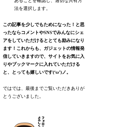
あることを確認し、適切な共有方
法を選択します。
この記事を少しでもためになった！と思
ったならコメントやSNSでみんなにシェ
アをしていただけるととても励みになり
ます！これからも、ガジェットの情報発
信していきますので、サイトをお気に入
りやブックマークに入れていただける
と、とっても嬉しいです(‘ω’)ノ。
ではでは、最後までご覧いただきありが
とうございました。