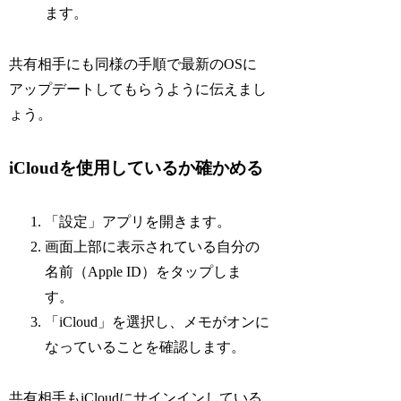
ます。
共有相手にも同様の手順で最新のOSに
アップデートしてもらうように伝えまし
ょう。
iCloudを使用しているか確かめる
「設定」アプリを開きます。
画面上部に表示されている自分の
名前（Apple ID）をタップしま
す。
「iCloud」を選択し、メモがオンに
なっていることを確認します。
共有相手もiCloudにサインインしている