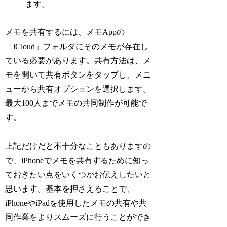
ます。
メモを共有するには、メモAppの
「iCloud」フォルダにそのメモが存在し
ている必要があります。共有方法は、メ
モを開いて共有ボタンをタップし、メニ
ューから共有オプションを選択します。
最大100人までメモの共同制作が可能で
す。
上記だけだと不十分なこともありますの
で、iPhoneでメモを共有するために知っ
ておきたい点をいくつかお伝えしたいと
思います。基本を押さえることで、
iPhoneやiPadを使用したメモの共有や共
同作業をよりスムーズに行うことができ