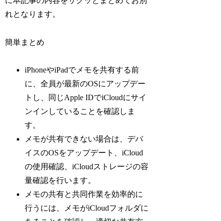
に本記事の内容をサクッとまとめてお別
れとなります。
簡単まとめ
iPhoneやiPadでメモを共有する前
に、全員が最新のOSにアップデー
トし、同じApple IDでiCloudにサイ
ンインしていることを確認しま
す。
メモが共有できない場合は、デバ
イスのOSをアップデート、iCloud
の使用確認、iCloudストレージの容
量確認を行います。
メモの共有と共同作業を効率的に
行うには、メモがiCloudフォルダに