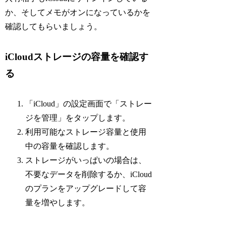
か、そしてメモがオンになっているかを
確認してもらいましょう。
iCloudストレージの容量を確認す
る
「iCloud」の設定画面で「ストレー
ジを管理」をタップします。
利用可能なストレージ容量と使用
中の容量を確認します。
ストレージがいっぱいの場合は、
不要なデータを削除するか、iCloud
のプランをアップグレードして容
量を増やします。