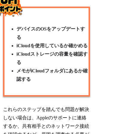
デバイスのOSをアップデートす
る
iCloudを使用しているか確かめる
iCloudストレージの容量を確認す
る
メモがiCloudフォルダにあるか確
認する
これらのステップを踏んでも問題が解決
しない場合は、Appleのサポートに連絡
するか、共有相手とのネットワーク接続