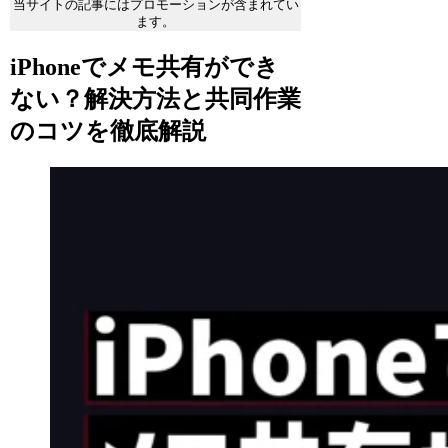
当サイトの記事にはプロモーションが含まれてい
ます。
iPhoneでメモ共有ができ
ない？解決方法と共同作業
のコツを徹底解説