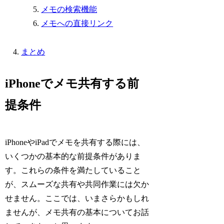
メモの検索機能
メモへの直接リンク
まとめ
iPhoneでメモ共有する前
提条件
iPhoneやiPadでメモを共有する際には、
いくつかの基本的な前提条件がありま
す。これらの条件を満たしていること
が、スムーズな共有や共同作業には欠か
せません。ここでは、いまさらかもしれ
ませんが、メモ共有の基本についてお話