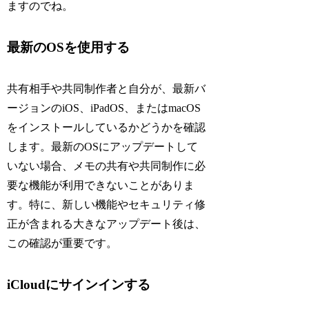
ますのでね。
最新のOSを使用する
共有相手や共同制作者と自分が、最新バ
ージョンのiOS、iPadOS、またはmacOS
をインストールしているかどうかを確認
します。最新のOSにアップデートして
いない場合、メモの共有や共同制作に必
要な機能が利用できないことがありま
す。特に、新しい機能やセキュリティ修
正が含まれる大きなアップデート後は、
この確認が重要です。
iCloudにサインインする