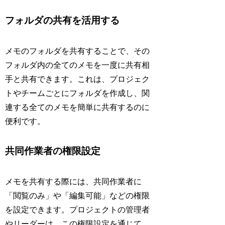
フォルダの共有を活用する
メモのフォルダを共有することで、その
フォルダ内の全てのメモを一度に共有相
手と共有できます。これは、プロジェク
トやチームごとにフォルダを作成し、関
連する全てのメモを簡単に共有するのに
便利です。
共同作業者の権限設定
メモを共有する際には、共同作業者に
「閲覧のみ」や「編集可能」などの権限
を設定できます。プロジェクトの管理者
やリーダーは、この権限設定を通じて、