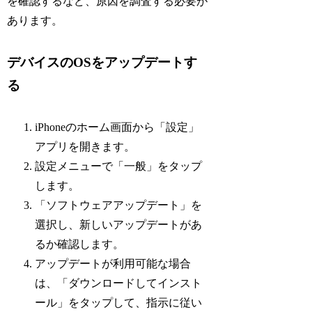
を確認するなど、原因を調査する必要が
あります。
デバイスのOSをアップデートす
る
iPhoneのホーム画面から「設定」
アプリを開きます。
設定メニューで「一般」をタップ
します。
「ソフトウェアアップデート」を
選択し、新しいアップデートがあ
るか確認します。
アップデートが利用可能な場合
は、「ダウンロードしてインスト
ール」をタップして、指示に従い