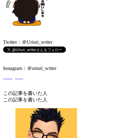
Twitter：＠Uriuri_writer
Instagram：＠uriuri_writer
Instagram
この記事を書いた人
この記事を書いた人