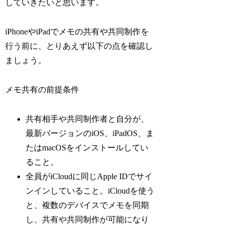
していきたいと思います。
iPhoneやiPadでメモの共有や共同制作を
行う前に、とりあえず以下の点を確認し
ましょう。
メモ共有の前提条件
共有相手や共同制作者と自分が、
最新バージョンのiOS、iPadOS、ま
たはmacOSをインストールしてい
ること。
全員がiCloudに同じApple IDでサイ
ンインしていること。iCloudを使う
と、複数のデバイスでメモを同期
し、共有や共同制作が可能になり