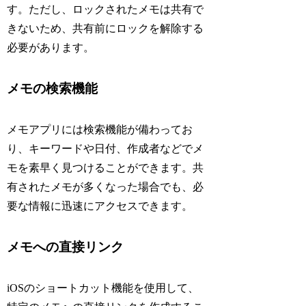
す。ただし、ロックされたメモは共有で
きないため、共有前にロックを解除する
必要があります。
メモの検索機能
メモアプリには検索機能が備わってお
り、キーワードや日付、作成者などでメ
モを素早く見つけることができます。共
有されたメモが多くなった場合でも、必
要な情報に迅速にアクセスできます。
メモへの直接リンク
iOSのショートカット機能を使用して、