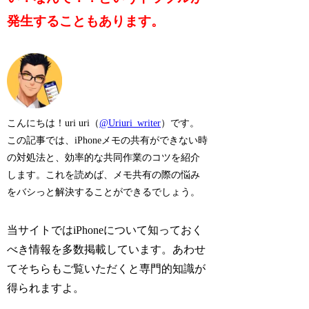
発生することもあります。
こんにちは！uri uri（
@Uriuri_writer
）です。
この記事では、iPhoneメモの共有ができない時
の対処法と、効率的な共同作業のコツを紹介
します。これを読めば、メモ共有の際の悩み
をバシっと解決することができるでしょう。
当サイトではiPhoneについて知っておく
べき情報を多数掲載しています。あわせ
てそちらもご覧いただくと専門的知識が
得られますよ。