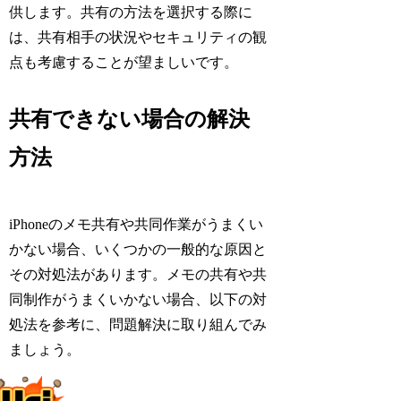
供します。共有の方法を選択する際に
は、共有相手の状況やセキュリティの観
点も考慮することが望ましいです。
共有できない場合の解決
方法
iPhoneのメモ共有や共同作業がうまくい
かない場合、いくつかの一般的な原因と
その対処法があります。メモの共有や共
同制作がうまくいかない場合、以下の対
処法を参考に、問題解決に取り組んでみ
ましょう。