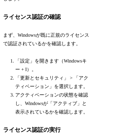
ライセンス認証の確認
まず、Windowsが既に正規のライセンス
で認証されているかを確認します。
「設定」を開きます（Windowsキ
ー + I）。
「更新とセキュリティ」 > 「アク
ティベーション」を選択します。
アクティベーションの状態を確認
し、Windowsが「アクティブ」と
表示されているかを確認します。
ライセンス認証の実行