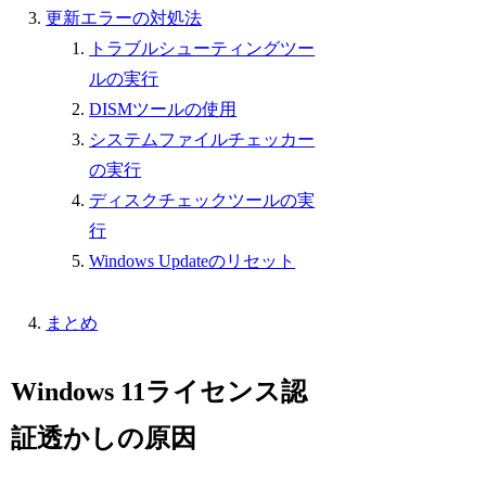
更新エラーの対処法
トラブルシューティングツー
ルの実行
DISMツールの使用
システムファイルチェッカー
の実行
ディスクチェックツールの実
行
Windows Updateのリセット
まとめ
Windows 11ライセンス認
証透かしの原因