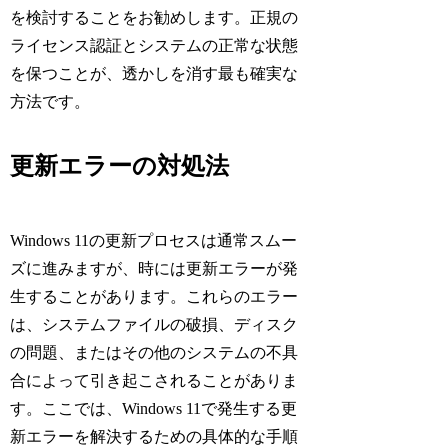
を検討することをお勧めします。正規の
ライセンス認証とシステムの正常な状態
を保つことが、透かしを消す最も確実な
方法です。
更新エラーの対処法
Windows 11の更新プロセスは通常スムー
ズに進みますが、時には更新エラーが発
生することがあります。これらのエラー
は、システムファイルの破損、ディスク
の問題、またはその他のシステムの不具
合によって引き起こされることがありま
す。ここでは、Windows 11で発生する更
新エラーを解決するための具体的な手順