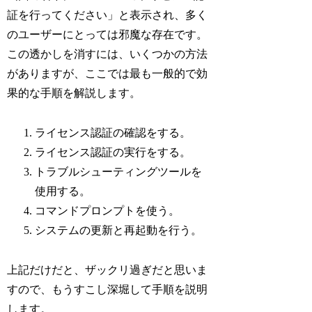
証を行ってください」と表示され、多く
のユーザーにとっては邪魔な存在です。
この透かしを消すには、いくつかの方法
がありますが、ここでは最も一般的で効
果的な手順を解説します。
ライセンス認証の確認をする。
ライセンス認証の実行をする。
トラブルシューティングツールを
使用する。
コマンドプロンプトを使う。
システムの更新と再起動を行う。
上記だけだと、ザックリ過ぎだと思いま
すので、もうすこし深堀して手順を説明
します。