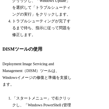
クリックし、「Windows Update」
を選択して「トラブルシューティ
ングの実行」をクリックします。
トラブルシューティングが完了す
るまで待ち、指示に従って問題を
修正します。
DISMツールの使用
Deployment Image Servicing and
Management（DISM）ツールは、
Windowsイメージの修復と準備を支援し
ます。
「スタートメニュー」で右クリッ
クし、「Windows PowerShell (管理