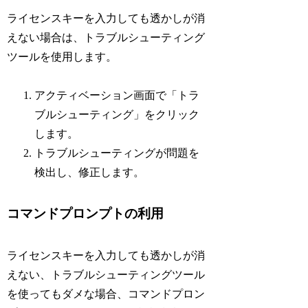
ライセンスキーを入力しても透かしが消
えない場合は、トラブルシューティング
ツールを使用します。
アクティベーション画面で「トラ
ブルシューティング」をクリック
します。
トラブルシューティングが問題を
検出し、修正します。
コマンドプロンプトの利用
ライセンスキーを入力しても透かしが消
えない、トラブルシューティングツール
を使ってもダメな場合、コマンドプロン