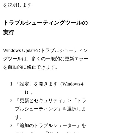
を説明します。
トラブルシューティングツールの
実行
Windows Updateのトラブルシューティン
グツールは、多くの一般的な更新エラー
を自動的に修正できます。
「設定」を開きます（Windowsキ
ー + I）。
「更新とセキュリティ」 > 「トラ
ブルシューティング」を選択しま
す。
「追加のトラブルシューター」を