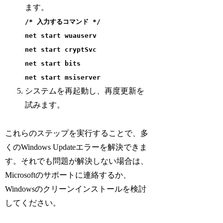
ます。
/* 入力するコマンド */
net start wuauserv
net start cryptSvc
net start bits
net start msiserver
システムを再起動し、再度更新を
試みます。
これらのステップを実行することで、多
くのWindows Updateエラーを解決できま
す。それでも問題が解決しない場合は、
Microsoftのサポートに連絡するか、
Windowsのクリーンインストールを検討
してください。