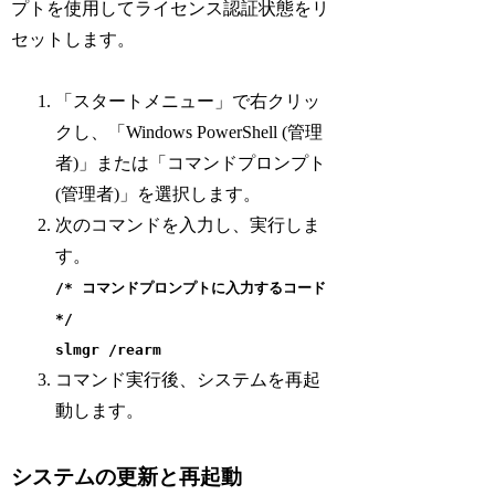
プトを使用してライセンス認証状態をリ
セットします。
「スタートメニュー」で右クリッ
クし、「Windows PowerShell (管理
者)」または「コマンドプロンプト
(管理者)」を選択します。
次のコマンドを入力し、実行しま
す。
/* コマンドプロンプトに入力するコード
*/
slmgr /rearm
コマンド実行後、システムを再起
動します。
システムの更新と再起動