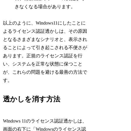
きなくなる場合があります。
以上のように、Windows11にしたことに
よるライセンス認証透かしは、その原因
となるさまざまなシナリオと、表示され
ることによって引き起こされる不便さが
あります。正規のライセンス認証を行
い、システムを正常な状態に保つこと
が、これらの問題を避ける最善の方法で
す。
透かしを消す方法
Windows 11のライセンス認証透かしは、
画面の右下に「Windowsのライセンス認