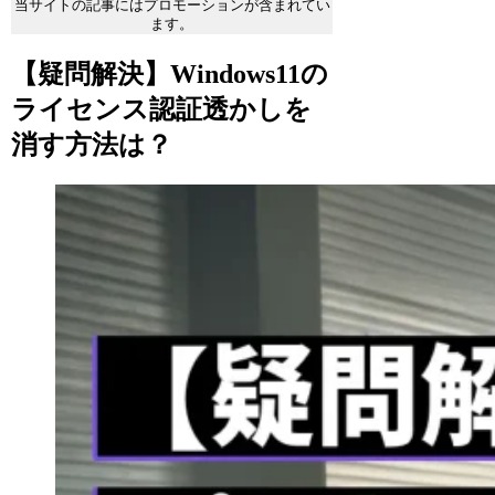
当サイトの記事にはプロモーションが含まれてい
ます。
【疑問解決】Windows11の
ライセンス認証透かしを
消す方法は？