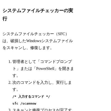
システムファイルチェッカーの実
行
システムファイルチェッカー（SFC）
は、破損したWindowsシステムファイル
をスキャンし、修復します。
管理者として「コマンドプロンプ
ト」または「PowerShell」を開きま
す。
次のコマンドを入力し、実行しま
す。
/* 入力するコマンド */
sfc /scannow
スキャンと修復プロセスが完了す