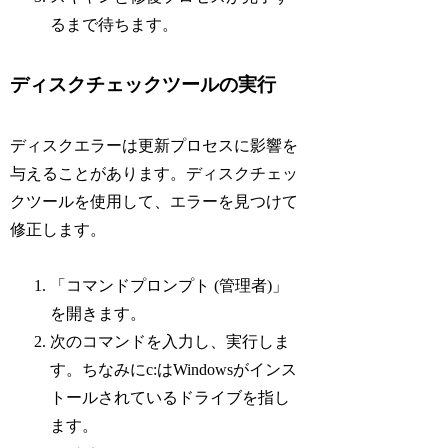
るまで待ちます。
ディスクチェックツールの実行
ディスクエラーは更新プロセスに影響を
与えることがあります。ディスクチェッ
クツールを使用して、エラーを見つけて
修正します。
「コマンドプロンプト (管理者)」
を開きます。
次のコマンドを入力し、実行しま
す。ちなみにc:はWindowsがインス
トールされているドライブを指し
ます。