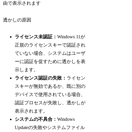
由で表示されます
透かしの原因
ライセンス未認証：
Windows 11が
正規のライセンスキーで認証され
ていない場合、システムはユーザ
ーに認証を促すために透かしを表
示します。
ライセンス認証の失敗：
ライセン
スキーが無効であるか、既に別の
デバイスで使用されている場合、
認証プロセスが失敗し、透かしが
表示されます。
システムの不具合：
Windows
Updateの失敗やシステムファイル