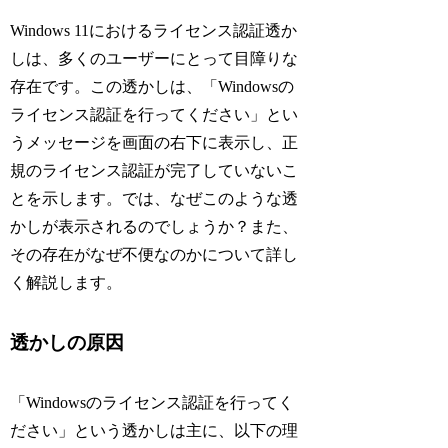
Windows 11におけるライセンス認証透か
しは、多くのユーザーにとって目障りな
存在です。この透かしは、「Windowsの
ライセンス認証を行ってください」とい
うメッセージを画面の右下に表示し、正
規のライセンス認証が完了していないこ
とを示します。では、なぜこのような透
かしが表示されるのでしょうか？また、
その存在がなぜ不便なのかについて詳し
く解説します。
透かしの原因
「Windowsのライセンス認証を行ってく
ださい」という透かしは主に、以下の理