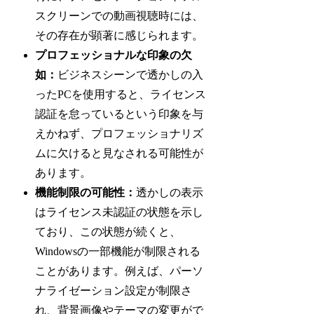
スクリーンでの動画視聴時には、
その存在が顕著に感じられます。
プロフェッショナルな印象の欠
如：
ビジネスシーンで透かしの入
ったPCを使用すると、ライセンス
認証を怠っているという印象を与
えかねず、プロフェッショナリズ
ムに欠けると見なされる可能性が
あります。
機能制限の可能性：
透かしの表示
はライセンス未認証の状態を示し
ており、この状態が続くと、
Windowsの一部機能が制限される
ことがあります。例えば、パーソ
ナライゼーション設定が制限さ
れ、背景画像やテーマの変更がで