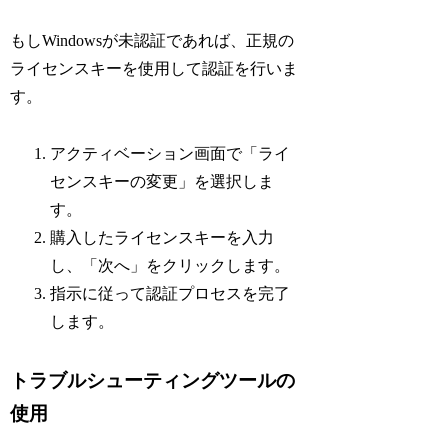
もしWindowsが未認証であれば、正規の
ライセンスキーを使用して認証を行いま
す。
アクティベーション画面で「ライ
センスキーの変更」を選択しま
す。
購入したライセンスキーを入力
し、「次へ」をクリックします。
指示に従って認証プロセスを完了
します。
トラブルシューティングツールの
使用