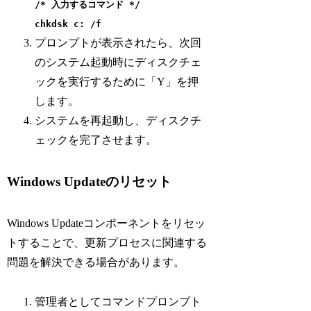
/* 入力するコマンド */
chkdsk c: /f
プロンプトが表示されたら、次回
のシステム起動時にディスクチェ
ックを実行するために「Y」を押
します。
システムを再起動し、ディスクチ
ェックを完了させます。
Windows Updateのリセット
Windows Updateコンポーネントをリセッ
トすることで、更新プロセスに関連する
問題を解決できる場合があります。
管理者としてコマンドプロンプト