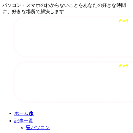
パソコン・スマホのわからないことをあなたの好きな時間
に、好きな場所で解決します
ホーム🏠
記事一覧
💻パソコン