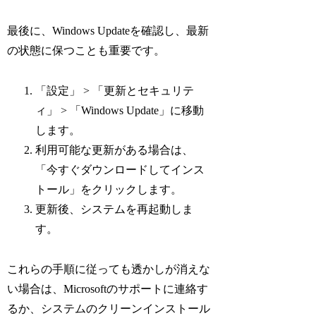
最後に、Windows Updateを確認し、最新
の状態に保つことも重要です。
「設定」 > 「更新とセキュリテ
ィ」 > 「Windows Update」に移動
します。
利用可能な更新がある場合は、
「今すぐダウンロードしてインス
トール」をクリックします。
更新後、システムを再起動しま
す。
これらの手順に従っても透かしが消えな
い場合は、Microsoftのサポートに連絡す
るか、システムのクリーンインストール