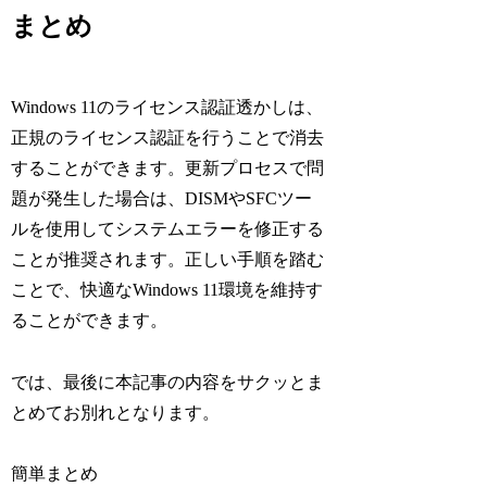
まとめ
Windows 11のライセンス認証透かしは、
正規のライセンス認証を行うことで消去
することができます。更新プロセスで問
題が発生した場合は、DISMやSFCツー
ルを使用してシステムエラーを修正する
ことが推奨されます。正しい手順を踏む
ことで、快適なWindows 11環境を維持す
ることができます。
では、最後に本記事の内容をサクッとま
とめてお別れとなります。
簡単まとめ