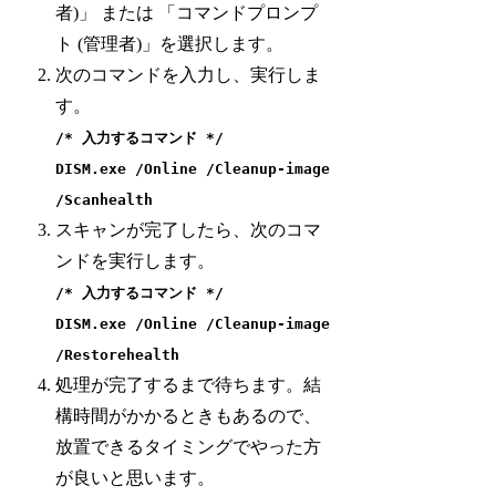
者)」 または 「コマンドプロンプ
ト (管理者)」を選択します。
次のコマンドを入力し、実行しま
す。
/* 入力するコマンド */
DISM.exe /Online /Cleanup-image
/Scanhealth
スキャンが完了したら、次のコマ
ンドを実行します。
/* 入力するコマンド */
DISM.exe /Online /Cleanup-image
/Restorehealth
処理が完了するまで待ちます。結
構時間がかかるときもあるので、
放置できるタイミングでやった方
が良いと思います。