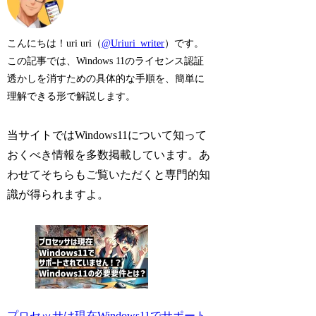
こんにちは！uri uri（
@Uriuri_writer
）です。
この記事では、Windows 11のライセンス認証
透かしを消すための具体的な手順を、簡単に
理解できる形で解説します。
当サイトではWindows11について知って
おくべき情報を多数掲載しています。あ
わせてそちらもご覧いただくと専門的知
識が得られますよ。
プロセッサは現在Windows11でサポート