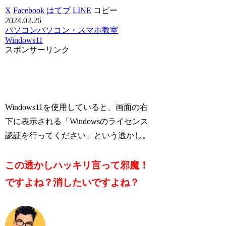
X
Facebook
はてブ
LINE
コピー
2024.02.26
パソコン
パソコン・スマホ教室
Windows11
スポンサーリンク
Windows11を使用していると、画面の右
下に表示される「Windowsのライセンス
認証を行ってください」という透かし。
この透かしハッキリ言って邪魔！
ですよね？消したいですよね？