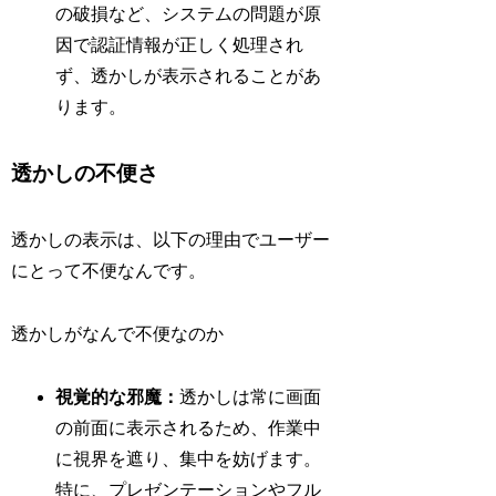
の破損など、システムの問題が原
因で認証情報が正しく処理され
ず、透かしが表示されることがあ
ります。
透かしの不便さ
透かしの表示は、以下の理由でユーザー
にとって不便なんです。
透かしがなんで不便なのか
視覚的な邪魔：
透かしは常に画面
の前面に表示されるため、作業中
に視界を遮り、集中を妨げます。
特に、プレゼンテーションやフル