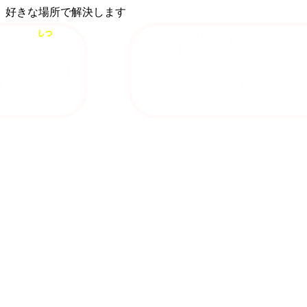
、好きな場所で解決します