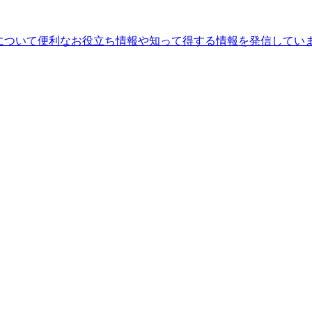
ることについて便利なお役立ち情報や知って得する情報を発信してい