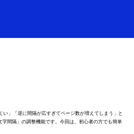
にくい」「逆に間隔が広すぎてページ数が増えてしまう」と
文字間隔」の調整機能です。今回は、初心者の方でも簡単