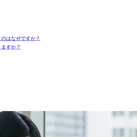
うのはなぜですか？
りますか？