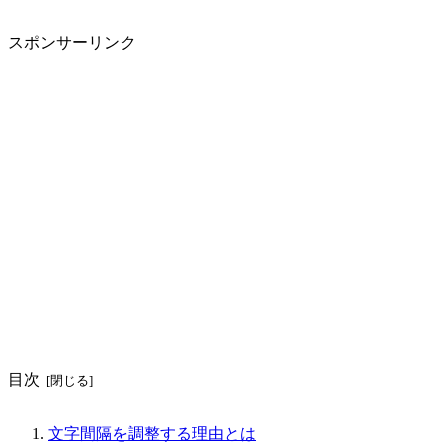
スポンサーリンク
目次
文字間隔を調整する理由とは