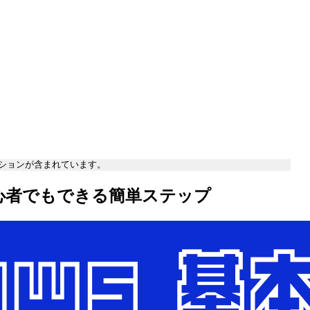
ションが含まれています。
初心者でもできる簡単ステップ