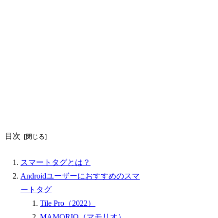
目次
スマートタグとは？
Androidユーザーにおすすめのスマ
ートタグ
Tile Pro（2022）
MAMORIO（マモリオ）