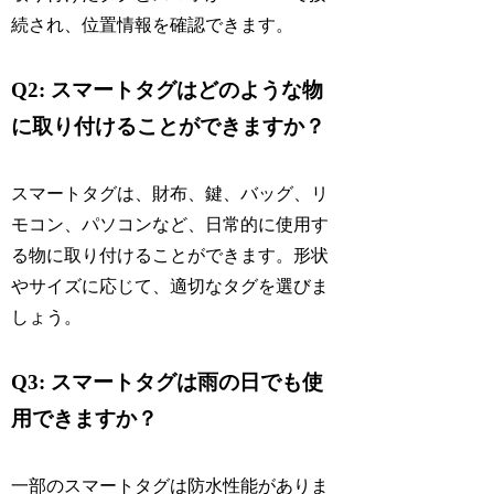
続され、位置情報を確認できます。
Q2: スマートタグはどのような物
に取り付けることができますか？
スマートタグは、財布、鍵、バッグ、リ
モコン、パソコンなど、日常的に使用す
る物に取り付けることができます。形状
やサイズに応じて、適切なタグを選びま
しょう。
Q3: スマートタグは雨の日でも使
用できますか？
一部のスマートタグは防水性能がありま