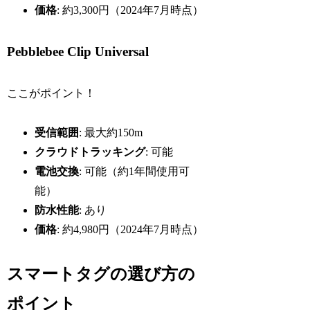
価格
: 約3,300円（2024年7月時点）
Pebblebee Clip Universal
ここがポイント！
受信範囲
: 最大約150m
クラウドトラッキング
: 可能
電池交換
: 可能（約1年間使用可
能）
防水性能
: あり
価格
: 約4,980円（2024年7月時点）
スマートタグの選び方の
ポイント