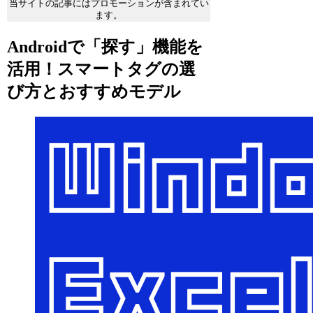
当サイトの記事にはプロモーションが含まれてい
ます。
Androidで「探す」機能を
活用！スマートタグの選
び方とおすすめモデル