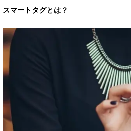
スマートタグとは？