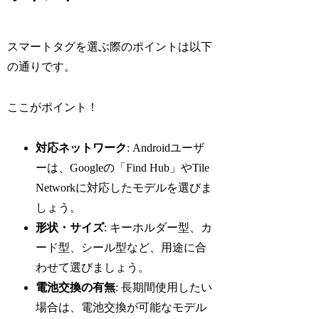
スマートタグを選ぶ際のポイントは以下
の通りです。
ここがポイント！
対応ネットワーク
: Androidユーザ
ーは、Googleの「Find Hub」やTile
Networkに対応したモデルを選びま
しょう。
形状・サイズ
: キーホルダー型、カ
ード型、シール型など、用途に合
わせて選びましょう。
電池交換の有無
: 長期間使用したい
場合は、電池交換が可能なモデル