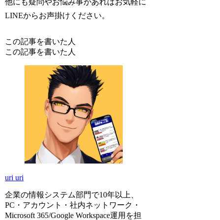
他にも疑問やお悩み事があればお気軽に
LINEからお声掛けください。
この記事を書いた人
この記事を書いた人
uri uri
企業の情報システム部門で10年以上、
PC・アカウント・社内ネットワーク・
Microsoft 365/Google Workspace運用を担