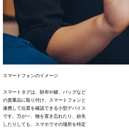
スマートフォンのイメージ
スマートタグは、財布や鍵、バッグなど
の貴重品に取り付け、スマートフォンと
連携して位置を確認できる小型デバイス
です。万が一、物を置き忘れたり、紛失
したりしても、スマホでその場所を特定