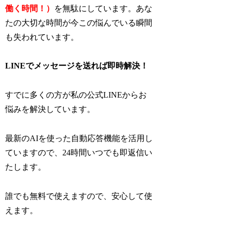
働く時間！）
を無駄にしています。あな
たの大切な時間が今この悩んでいる瞬間
も失われています。
LINEでメッセージを送れば即時解決！
すでに多くの方が私の公式LINEからお
悩みを解決しています。
最新のAIを使った自動応答機能を活用し
ていますので、24時間いつでも即返信い
たします。
誰でも無料で使えますので、安心して使
えます。