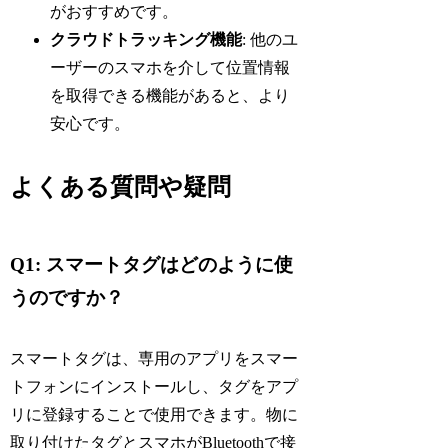
がおすすめです。
クラウドトラッキング機能
: 他のユ
ーザーのスマホを介して位置情報
を取得できる機能があると、より
安心です。
よくある質問や疑問
Q1: スマートタグはどのように使
うのですか？
スマートタグは、専用のアプリをスマー
トフォンにインストールし、タグをアプ
リに登録することで使用できます。物に
取り付けたタグとスマホがBluetoothで接