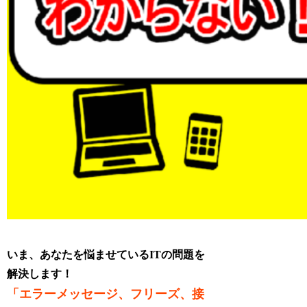
いま、あなたを悩ませているITの問題を
解決します！
「エラーメッセージ、フリーズ、接