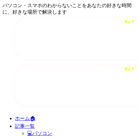
パソコン・スマホのわからないことをあなたの好きな時間
に、好きな場所で解決します
ホーム🏠
記事一覧
💻パソコン