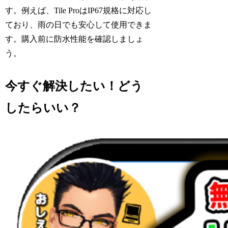
す。例えば、Tile ProはIP67規格に対応し
ており、雨の日でも安心して使用できま
す。購入前に防水性能を確認しましょ
う。
今すぐ解決したい！どう
したらいい？