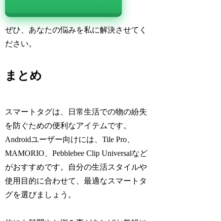
ぜひ、あなたの悩みを私に解決させてく
ださい。
まとめ
スマートタグは、日常生活での物の紛失
を防ぐための便利なアイテムです。
Androidユーザー向けには、Tile Pro、
MAMORIO、Pebblebee Clip Universalなど
がおすすめです。自分の生活スタイルや
使用目的に合わせて、最適なスマートタ
グを選びましょう。