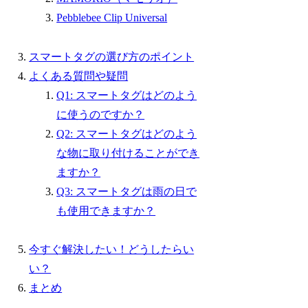
Pebblebee Clip Universal
スマートタグの選び方のポイント
よくある質問や疑問
Q1: スマートタグはどのよう
に使うのですか？
Q2: スマートタグはどのよう
な物に取り付けることができ
ますか？
Q3: スマートタグは雨の日で
も使用できますか？
今すぐ解決したい！どうしたらい
い？
まとめ