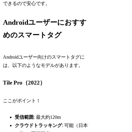
できるので安心です。
Androidユーザーにおすす
めのスマートタグ
Androidユーザー向けのスマートタグに
は、以下のようなモデルがあります。
Tile Pro（2022）
ここがポイント！
受信範囲
: 最大約120m
クラウドトラッキング
: 可能（日本