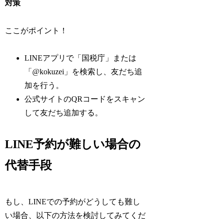
対策
ここがポイント！
LINEアプリで「国税庁」または
「@kokuzei」を検索し、友だち追
加を行う。
公式サイトのQRコードをスキャン
して友だち追加する。
LINE予約が難しい場合の
代替手段
もし、LINEでの予約がどうしても難し
い場合、以下の方法を検討してみてくだ