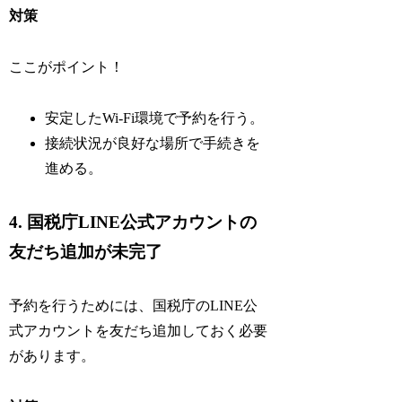
対策
ここがポイント！
安定したWi-Fi環境で予約を行う。
接続状況が良好な場所で手続きを
進める。
4. 国税庁LINE公式アカウントの
友だち追加が未完了
予約を行うためには、国税庁のLINE公
式アカウントを友だち追加しておく必要
があります。