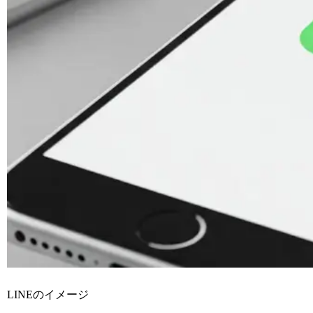
LINEのイメージ