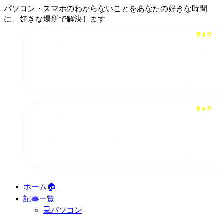
パソコン・スマホのわからないことをあなたの好きな時間
に、好きな場所で解決します
ホーム🏠
記事一覧
💻パソコン