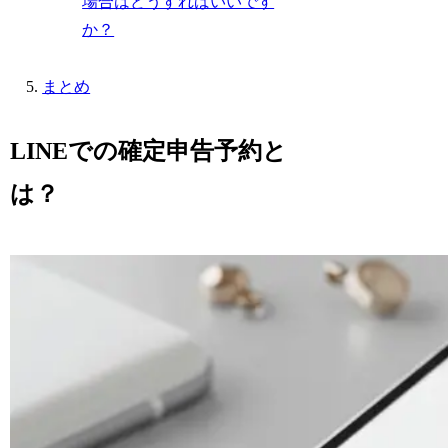
場合はどうすればいいです
か？
まとめ
LINEでの確定申告予約と
は？