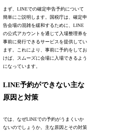
まず、LINEでの確定申告予約について
簡単にご説明します。国税庁は、確定申
告会場の混雑を緩和するために、LINE
の公式アカウントを通じて入場整理券を
事前に発行できるサービスを提供してい
ます。これにより、事前に予約をしてお
けば、スムーズに会場に入場できるよう
になっています。
LINE予約ができない主な
原因と対策
では、なぜLINEでの予約がうまくいか
ないのでしょうか。主な原因とその対策