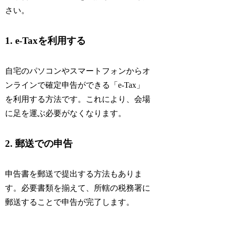
さい。
1. e-Taxを利用する
自宅のパソコンやスマートフォンからオ
ンラインで確定申告ができる「e-Tax」
を利用する方法です。これにより、会場
に足を運ぶ必要がなくなります。
2. 郵送での申告
申告書を郵送で提出する方法もありま
す。必要書類を揃えて、所轄の税務署に
郵送することで申告が完了します。