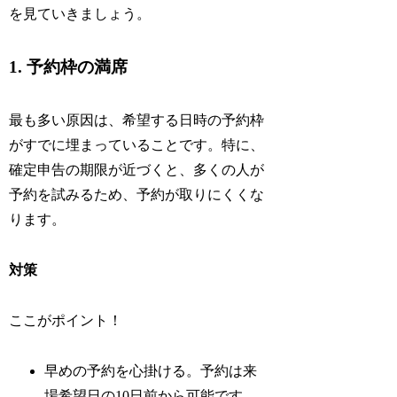
を見ていきましょう。
1. 予約枠の満席
最も多い原因は、希望する日時の予約枠
がすでに埋まっていることです。特に、
確定申告の期限が近づくと、多くの人が
予約を試みるため、予約が取りにくくな
ります。
対策
ここがポイント！
早めの予約を心掛ける。予約は来
場希望日の10日前から可能です。