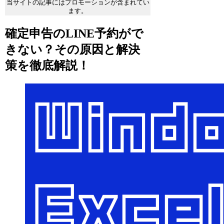
当サイトの記事にはプロモーションが含まれてい
ます。
確定申告のLINE予約がで
きない？その原因と解決
策を徹底解説！