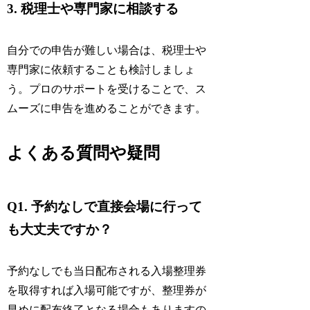
3. 税理士や専門家に相談する
自分での申告が難しい場合は、税理士や
専門家に依頼することも検討しましょ
う。プロのサポートを受けることで、ス
ムーズに申告を進めることができます。
よくある質問や疑問
Q1. 予約なしで直接会場に行って
も大丈夫ですか？
予約なしでも当日配布される入場整理券
を取得すれば入場可能ですが、整理券が
早めに配布終了となる場合もありますの