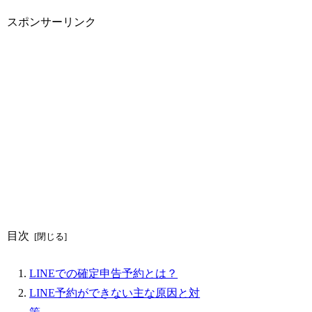
スポンサーリンク
目次
LINEでの確定申告予約とは？
LINE予約ができない主な原因と対