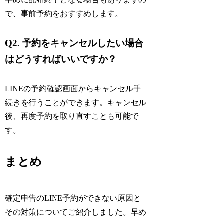
で、事前予約をおすすめします。
Q2. 予約をキャンセルしたい場合
はどうすればいいですか？
LINEの予約確認画面からキャンセル手
続きを行うことができます。キャンセル
後、再度予約を取り直すことも可能で
す。
まとめ
確定申告のLINE予約ができない原因と
その対策についてご紹介しました。早め