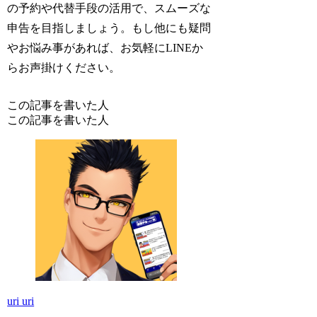
の予約や代替手段の活用で、スムーズな
申告を目指しましょう。もし他にも疑問
やお悩み事があれば、お気軽にLINEか
らお声掛けください。
この記事を書いた人
この記事を書いた人
uri uri