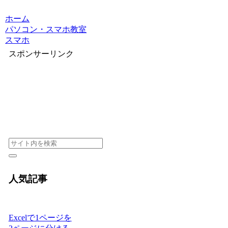
ホーム
パソコン・スマホ教室
スマホ
スポンサーリンク
人気記事
Excelで1ページを