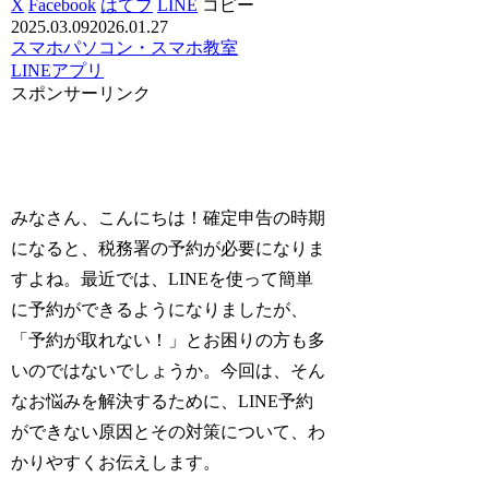
X
Facebook
はてブ
LINE
コピー
2025.03.09
2026.01.27
スマホ
パソコン・スマホ教室
LINE
アプリ
スポンサーリンク
みなさん、こんにちは！確定申告の時期
になると、税務署の予約が必要になりま
すよね。最近では、LINEを使って簡単
に予約ができるようになりましたが、
「予約が取れない！」とお困りの方も多
いのではないでしょうか。今回は、そん
なお悩みを解決するために、LINE予約
ができない原因とその対策について、わ
かりやすくお伝えします。