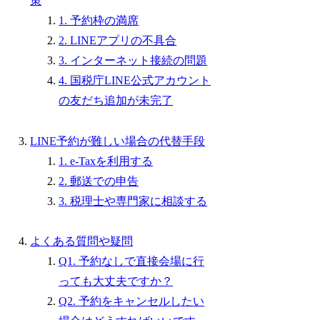
策
1. 予約枠の満席
2. LINEアプリの不具合
3. インターネット接続の問題
4. 国税庁LINE公式アカウント
の友だち追加が未完了
LINE予約が難しい場合の代替手段
1. e-Taxを利用する
2. 郵送での申告
3. 税理士や専門家に相談する
よくある質問や疑問
Q1. 予約なしで直接会場に行
っても大丈夫ですか？
Q2. 予約をキャンセルしたい