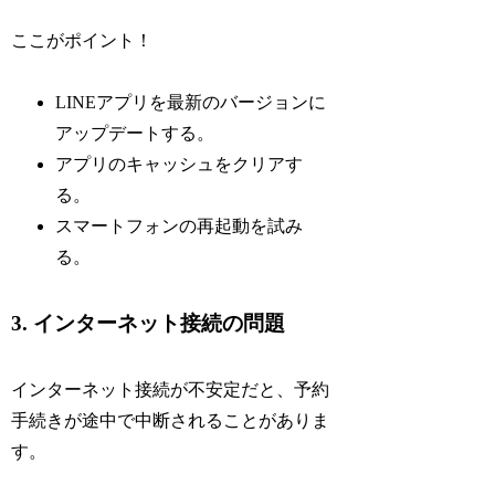
ここがポイント！
LINEアプリを最新のバージョンに
アップデートする。
アプリのキャッシュをクリアす
る。
スマートフォンの再起動を試み
る。
3. インターネット接続の問題
インターネット接続が不安定だと、予約
手続きが途中で中断されることがありま
す。