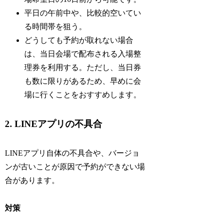
平日の午前中や、比較的空いてい
る時間帯を狙う。
どうしても予約が取れない場合
は、当日会場で配布される入場整
理券を利用する。ただし、当日券
も数に限りがあるため、早めに会
場に行くことをおすすめします。
2. LINEアプリの不具合
LINEアプリ自体の不具合や、バージョ
ンが古いことが原因で予約ができない場
合があります。
対策