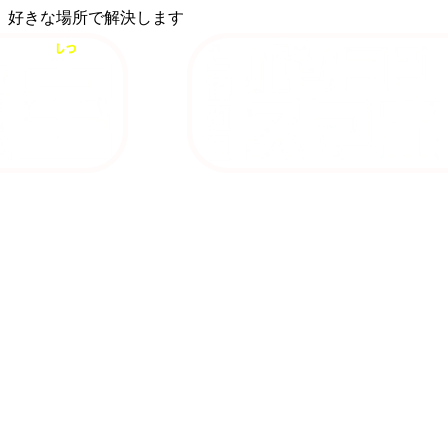
、好きな場所で解決します