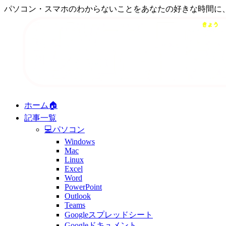
パソコン・スマホのわからないことをあなたの好きな時間に
ホーム🏠
記事一覧
💻パソコン
Windows
Mac
Linux
Excel
Word
PowerPoint
Outlook
Teams
Googleスプレッドシート
Googleドキュメント