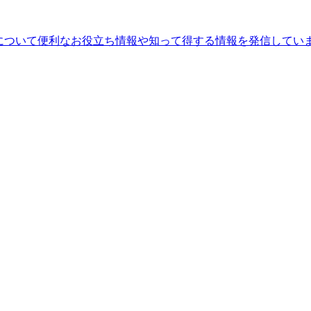
ることについて便利なお役立ち情報や知って得する情報を発信してい