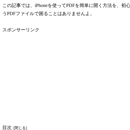
この記事では、iPhoneを使ってPDFを簡単に開く方法を
うPDFファイルで困ることはありませんよ。
スポンサーリンク
目次