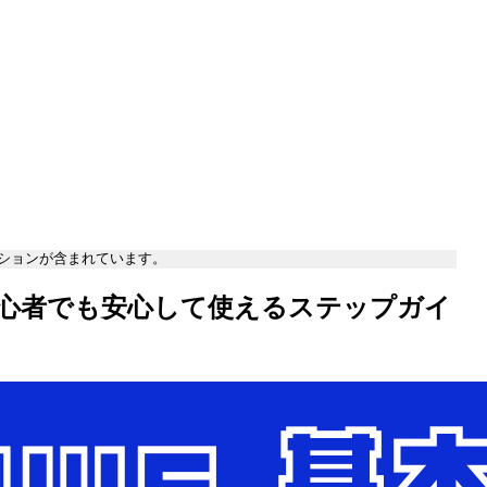
ションが含まれています。
！初心者でも安心して使えるステップガイ