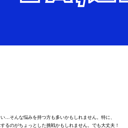
からない…そんな悩みを持つ方も多いかもしれません。特に、
を表示するのがちょっとした挑戦かもしれません。でも大丈夫！