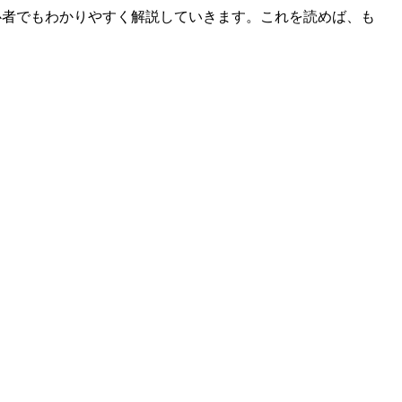
、初心者でもわかりやすく解説していきます。これを読めば、も