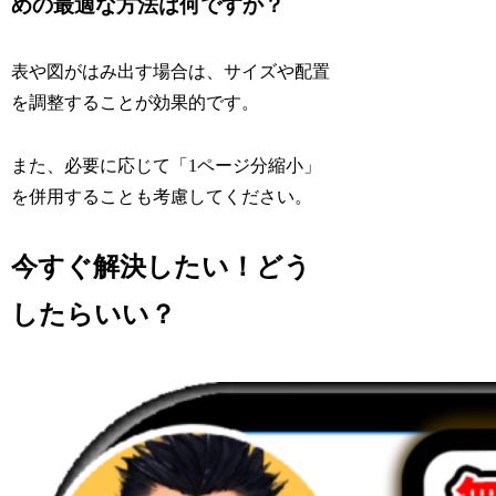
めの最適な方法は何ですか？
表や図がはみ出す場合は、サイズや配置
を調整することが効果的です。
また、必要に応じて「1ページ分縮小」
を併用することも考慮してください。
今すぐ解決したい！どう
したらいい？