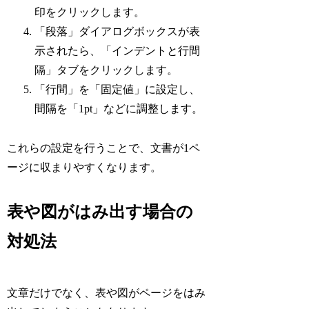
印をクリックします。
「段落」ダイアログボックスが表
示されたら、「インデントと行間
隔」タブをクリックします。
「行間」を「固定値」に設定し、
間隔を「1pt」などに調整します。
これらの設定を行うことで、文書が1ペ
ージに収まりやすくなります。
表や図がはみ出す場合の
対処法
文章だけでなく、表や図がページをはみ