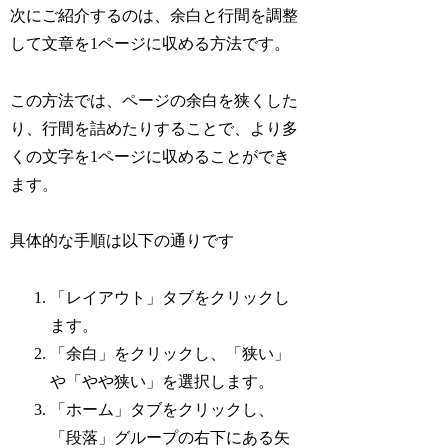
次にご紹介するのは、余白と行間を調整
して文章を1ページに収める方法です。
この方法では、ページの余白を狭くした
り、行間を詰めたりすることで、より多
くの文字を1ページに収めることができ
ます。
具体的な手順は以下の通りです
「レイアウト」タブをクリックし
ます。
「余白」をクリックし、「狭い」
や「やや狭い」を選択します。
「ホーム」タブをクリックし、
「段落」グループの右下にある矢