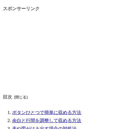
スポンサーリンク
目次
ボタンひとつで簡単に収める方法
余白と行間を調整して収める方法
表や図がはみ出す場合の対処法