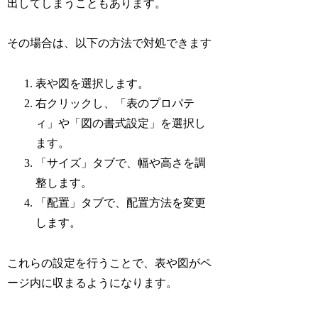
出してしまうこともあります。
その場合は、以下の方法で対処できます
表や図を選択します。
右クリックし、「表のプロパテ
ィ」や「図の書式設定」を選択し
ます。
「サイズ」タブで、幅や高さを調
整します。
「配置」タブで、配置方法を変更
します。
これらの設定を行うことで、表や図がペ
ージ内に収まるようになります。