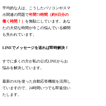
平均的な人は、こうしたパソコンやスマ
ホ関連の問題で
年間73時間（約9日分の
働く時間！）
を無駄にしています。あな
たの大切な時間が今この悩んでいる瞬間
も失われています。
LINEでメッセージを送れば即時解決！
すでに多くの方が私の公式LINEからお
悩みを解決しています。
最新のAIを使った自動応答機能を活用し
ていますので、24時間いつでも即返信い
たします。