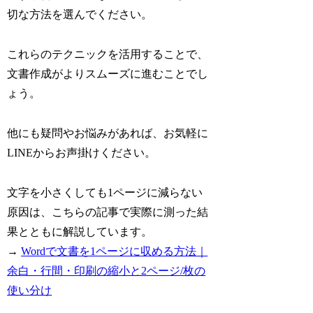
切な方法を選んでください。
これらのテクニックを活用することで、
文書作成がよりスムーズに進むことでし
ょう。
他にも疑問やお悩みがあれば、お気軽に
LINEからお声掛けください。
文字を小さくしても1ページに減らない
原因は、こちらの記事で実際に測った結
果とともに解説しています。
→
Wordで文書を1ページに収める方法｜
余白・行間・印刷の縮小と2ページ/枚の
使い分け