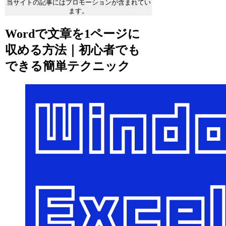
当サイトの記事にはプロモーションが含まれてい
ます。
Wordで文章を1ページに
収める方法｜初心者でも
できる簡単テクニック