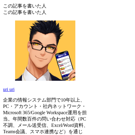
この記事を書いた人
この記事を書いた人
uri uri
企業の情報システム部門で10年以上、
PC・アカウント・社内ネットワーク・
Microsoft 365/Google Workspace運用を担
当。年間数百件の問い合わせ対応（PC
不調、メール送受信、Excel/Word資料、
Teams会議、スマホ連携など）を通じ