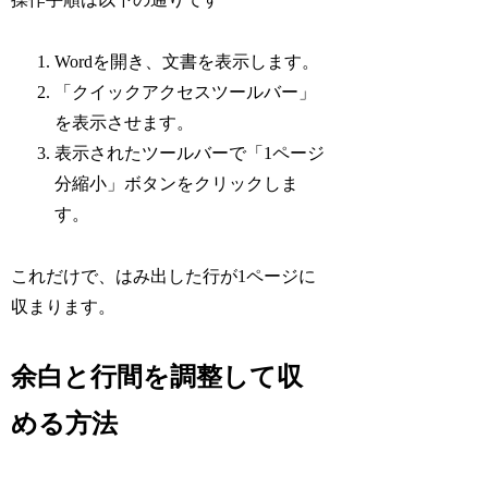
Wordを開き、文書を表示します。
「クイックアクセスツールバー」
を表示させます。
表示されたツールバーで「1ページ
分縮小」ボタンをクリックしま
す。
これだけで、はみ出した行が1ページに
収まります。
余白と行間を調整して収
める方法