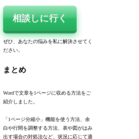
相談しに行く
ぜひ、あなたの悩みを私に解決させてく
ださい。
まとめ
Wordで文章を1ページに収める方法をご
紹介しました。
「1ページ分縮小」機能を使う方法、余
白や行間を調整する方法、表や図がはみ
出す場合の対処法など、状況に応じて適