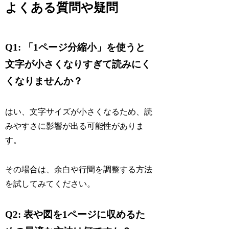
よくある質問や疑問
Q1: 「1ページ分縮小」を使うと
文字が小さくなりすぎて読みにく
くなりませんか？
はい、文字サイズが小さくなるため、読
みやすさに影響が出る可能性がありま
す。
その場合は、余白や行間を調整する方法
を試してみてください。
Q2: 表や図を1ページに収めるた