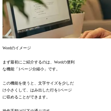
Wordのイメージ
まず最初にご紹介するのは、Wordの便利
な機能「1ページ分縮小」です。
この機能を使うと、文字サイズを少しだ
け小さくして、はみ出した行を1ページ
に収めることができます。
操作手順は以下の通りです