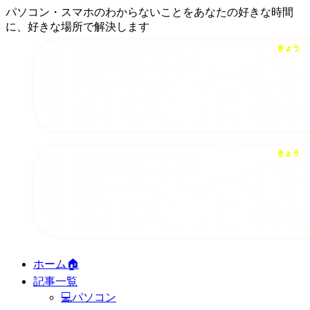
パソコン・スマホのわからないことをあなたの好きな時間
に、好きな場所で解決します
ホーム🏠
記事一覧
💻パソコン