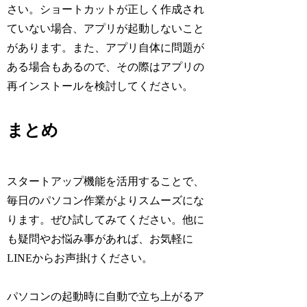
さい。ショートカットが正しく作成され
ていない場合、アプリが起動しないこと
があります。また、アプリ自体に問題が
ある場合もあるので、その際はアプリの
再インストールを検討してください。
まとめ
スタートアップ機能を活用することで、
毎日のパソコン作業がよりスムーズにな
ります。ぜひ試してみてください。他に
も疑問やお悩み事があれば、お気軽に
LINEからお声掛けください。
パソコンの起動時に自動で立ち上がるア