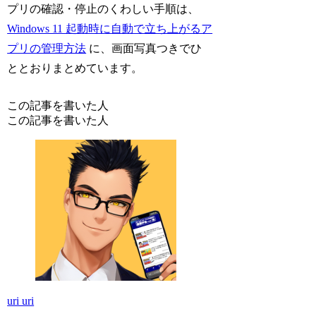
プリの確認・停止のくわしい手順は、
Windows 11 起動時に自動で立ち上がるア
プリの管理方法
に、画面写真つきでひ
ととおりまとめています。
この記事を書いた人
この記事を書いた人
uri uri