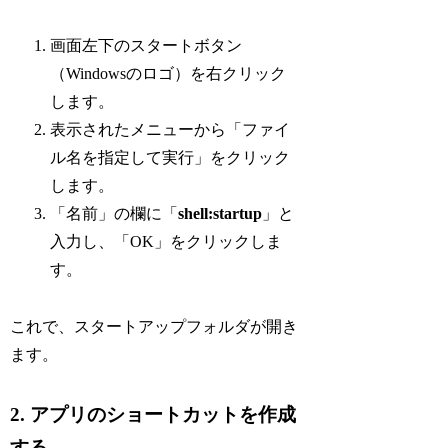
画面左下のスタートボタン
（Windowsのロゴ）を右クリック
します。
表示されたメニューから「ファイ
ル名を指定して実行」をクリック
します。
「名前」の欄に「
shell:startup
」と
入力し、「OK」をクリックしま
す。
これで、スタートアップフォルダが開き
ます。
2. アプリのショートカットを作成
する