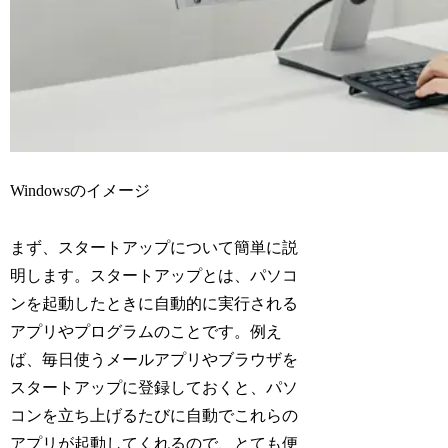
Windowsのイメージ
まず、スタートアップについて簡単に説
明します。スタートアップとは、パソコ
ンを起動したときに自動的に実行される
アプリやプログラムのことです。例え
ば、毎日使うメールアプリやブラウザを
スタートアップに登録しておくと、パソ
コンを立ち上げるたびに自動でこれらの
アプリが起動してくれるので、とても便