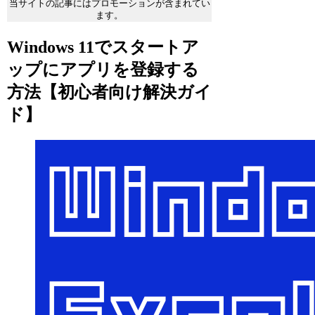
当サイトの記事にはプロモーションが含まれてい
ます。
Windows 11でスタートア
ップにアプリを登録する
方法【初心者向け解決ガイ
ド】