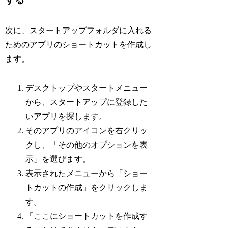
次に、スタートアップフォルダに入れる
ためのアプリのショートカットを作成し
ます。
デスクトップやスタートメニュー
から、スタートアップに登録した
いアプリを探します。
そのアプリのアイコンを右クリッ
クし、「その他のオプションを表
示」を選びます。
表示されたメニューから「ショー
トカットの作成」をクリックしま
す。
「ここにショートカットを作成す