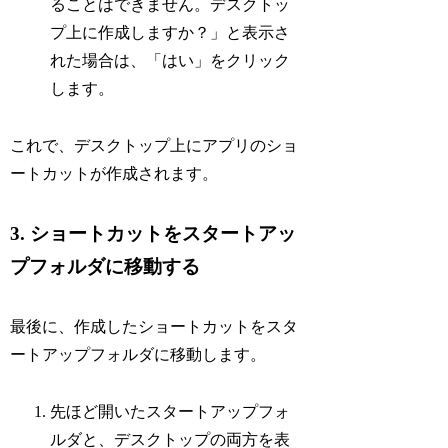
ることはできません。デスクトッ
プ上に作成しますか？」と表示さ
れた場合は、「はい」をクリック
します。
これで、デスクトップ上にアプリのショ
ートカットが作成されます。
3. ショートカットをスタートアッ
プフォルダに移動する
最後に、作成したショートカットをスタ
ートアップフォルダに移動します。
先ほど開いたスタートアップフォ
ルダと、デスクトップの両方を表