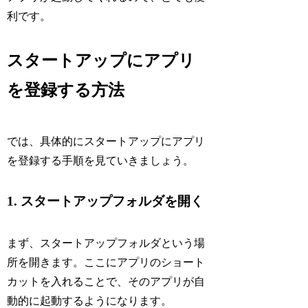
利です。
スタートアップにアプリ
を登録する方法
では、具体的にスタートアップにアプリ
を登録する手順を見ていきましょう。
1. スタートアップフォルダを開く
まず、スタートアップフォルダという場
所を開きます。ここにアプリのショート
カットを入れることで、そのアプリが自
動的に起動するようになります。