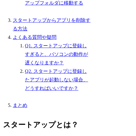
アップフォルダに移動する
スタートアップからアプリを削除す
る方法
よくある質問や疑問
Q1. スタートアップに登録し
すぎると、パソコンの動作が
遅くなりますか？
Q2. スタートアップに登録し
たアプリが起動しない場合、
どうすればいいですか？
まとめ
スタートアップとは？