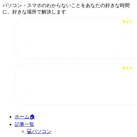
パソコン・スマホのわからないことをあなたの好きな時間
に、好きな場所で解決します
ホーム🏠
記事一覧
💻パソコン