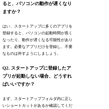
ると、パソコンの動作が遅くなり
ますか？
はい、スタートアップに多くのアプリを
登録すると、パソコンの起動時間が長く
なったり、動作が遅くなる可能性があり
ます。必要なアプリだけを登録し、不要
なものは外すようにしましょう。
Q2. スタートアップに登録したア
プリが起動しない場合、どうすれ
ばいいですか？
まず、スタートアップフォルダ内に正し
いショートカットがあるか確認してくだ