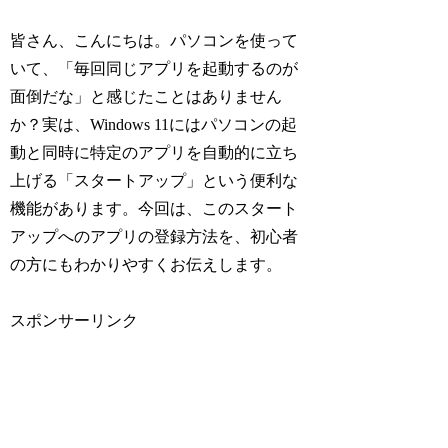
皆さん、こんにちは。パソコンを使って
いて、「毎回同じアプリを起動するのが
面倒だな」と感じたことはありません
か？実は、Windows 11にはパソコンの起
動と同時に特定のアプリを自動的に立ち
上げる「スタートアップ」という便利な
機能があります。今回は、このスタート
アップへのアプリの登録方法を、初心者
の方にもわかりやすくお伝えします。
スポンサーリンク