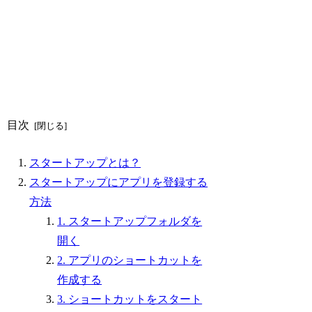
目次
スタートアップとは？
スタートアップにアプリを登録する
方法
1. スタートアップフォルダを
開く
2. アプリのショートカットを
作成する
3. ショートカットをスタート