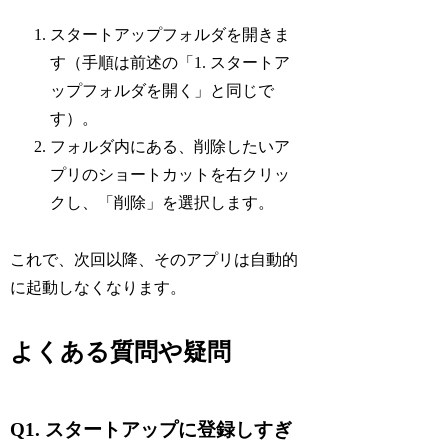
スタートアップフォルダを開きま
す（手順は前述の「1. スタートア
ップフォルダを開く」と同じで
す）。
フォルダ内にある、削除したいア
プリのショートカットを右クリッ
クし、「削除」を選択します。
これで、次回以降、そのアプリは自動的
に起動しなくなります。
よくある質問や疑問
Q1. スタートアップに登録しすぎ