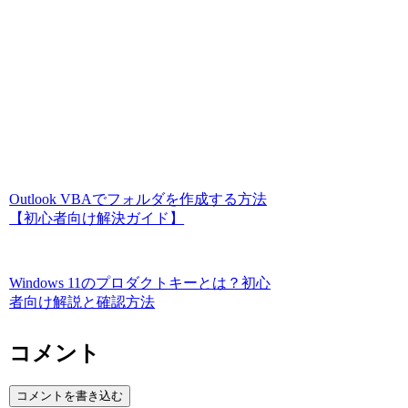
Outlook VBAでフォルダを作成する方法
【初心者向け解決ガイド】
Windows 11のプロダクトキーとは？初心
者向け解説と確認方法
コメント
コメントを書き込む