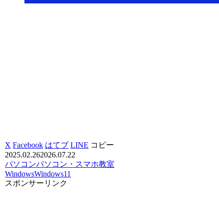
X
Facebook
はてブ
LINE
コピー
2025.02.26
2026.07.22
パソコン
パソコン・スマホ教室
Windows
Windows11
スポンサーリンク