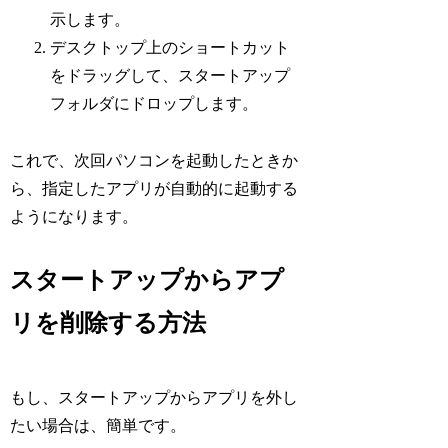
示します。
デスクトップ上のショートカット
をドラッグして、スタートアップ
フォルダにドロップします。
これで、次回パソコンを起動したときか
ら、指定したアプリが自動的に起動する
ようになります。
スタートアップからアプ
リを削除する方法
もし、スタートアップからアプリを外し
たい場合は、簡単です。