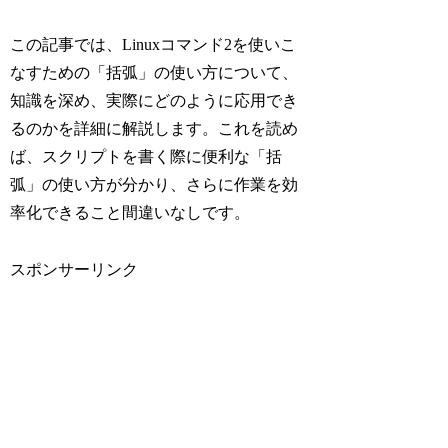
この記事では、Linuxコマンド2を使いこ
なすための「括弧」の使い方について、
知識を深め、実際にどのように応用でき
るのかを詳細に解説します。これを読め
ば、スクリプトを書く際に便利な「括
弧」の使い方が分かり、さらに作業を効
率化できること間違いなしです。
スポンサーリンク