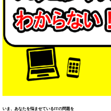
いま、あなたを悩ませているITの問題を