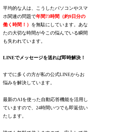
平均的な人は、こうしたパソコンやスマ
ホ関連の問題で
年間73時間（約9日分の
働く時間！）
を無駄にしています。あな
たの大切な時間が今この悩んでいる瞬間
も失われています。
LINEでメッセージを送れば即時解決！
すでに多くの方が私の公式LINEからお
悩みを解決しています。
最新のAIを使った自動応答機能を活用し
ていますので、24時間いつでも即返信い
たします。