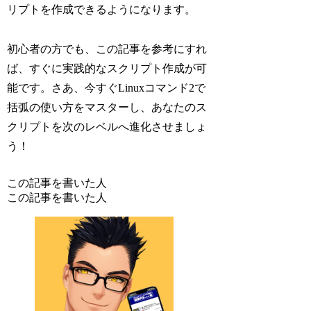
リプトを作成できるようになります。
初心者の方でも、この記事を参考にすれ
ば、すぐに実践的なスクリプト作成が可
能です。さあ、今すぐLinuxコマンド2で
括弧の使い方をマスターし、あなたのス
クリプトを次のレベルへ進化させましょ
う！
この記事を書いた人
この記事を書いた人