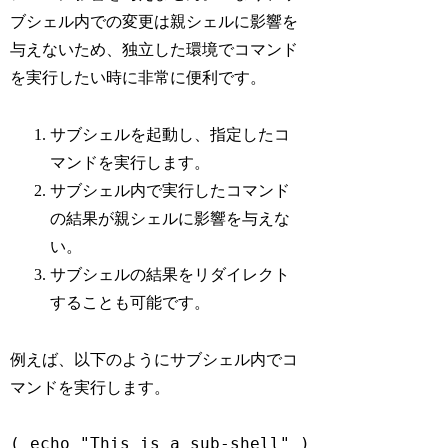
ブシェル内での変更は親シェルに影響を
与えないため、独立した環境でコマンド
を実行したい時に非常に便利です。
サブシェルを起動し、指定したコ
マンドを実行します。
サブシェル内で実行したコマンド
の結果が親シェルに影響を与えな
い。
サブシェルの結果をリダイレクト
することも可能です。
例えば、以下のようにサブシェル内でコ
マンドを実行します。