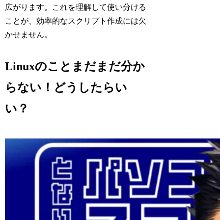
広がります。これを理解して使い分ける
ことが、効率的なスクリプト作成には欠
かせません。
Linuxのことまだまだ分か
らない！どうしたらい
い？