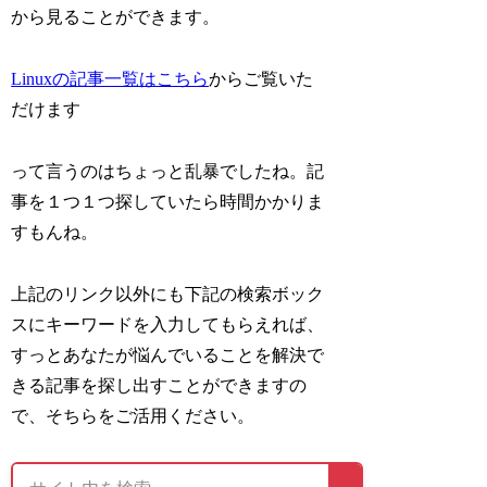
から見ることができます。
Linuxの記事一覧はこちら
からご覧いた
だけます
って言うのはちょっと乱暴でしたね。記
事を１つ１つ探していたら時間かかりま
すもんね。
上記のリンク以外にも下記の検索ボック
スにキーワードを入力してもらえれば、
すっとあなたが悩んでいることを解決で
きる記事を探し出すことができますの
で、そちらをご活用ください。