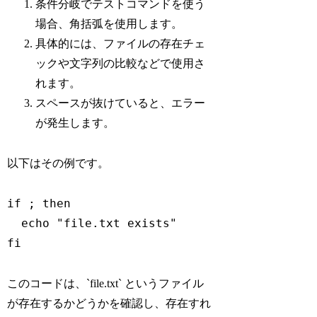
条件分岐でテストコマンドを使う
場合、角括弧を使用します。
具体的には、ファイルの存在チェ
ックや文字列の比較などで使用さ
れます。
スペースが抜けていると、エラー
が発生します。
以下はその例です。
if ; then

  echo "file.txt exists"

このコードは、`file.txt` というファイル
が存在するかどうかを確認し、存在すれ