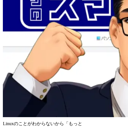
Linuxのことがわからないから「もっと