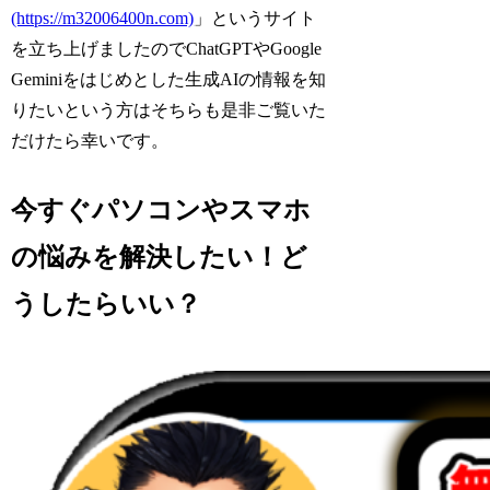
(https://m32006400n.com)
」というサイト
を立ち上げましたのでChatGPTやGoogle
Geminiをはじめとした生成AIの情報を知
りたいという方はそちらも是非ご覧いた
だけたら幸いです。
今すぐパソコンやスマホ
の悩みを解決したい！ど
うしたらいい？