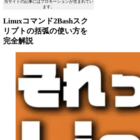
当サイトの記事にはプロモーションが含まれてい
ます。
Linuxコマンド2Bashスク
リプトの括弧の使い方を
完全解説