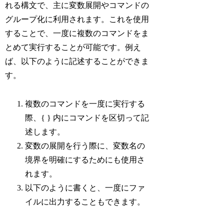
れる構文で、主に変数展開やコマンドの
グループ化に利用されます。これを使用
することで、一度に複数のコマンドをま
とめて実行することが可能です。例え
ば、以下のように記述することができま
す。
複数のコマンドを一度に実行する
際、{ } 内にコマンドを区切って記
述します。
変数の展開を行う際に、変数名の
境界を明確にするためにも使用さ
れます。
以下のように書くと、一度にファ
イルに出力することもできます。