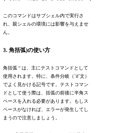
このコマンドはサブシェル内で実行さ
れ、親シェルの環境には影響を与えませ
ん。
3. 角括弧)の使い方
角括弧 “ は、主にテストコマンドとして
使用されます。特に、条件分岐（`if`文）
でよく見かける記号です。テストコマン
ドとして使う際は、括弧の前後に半角ス
ペースを入れる必要があります。もしス
ペースがなければ、エラーが発生してし
まうので注意しましょう。