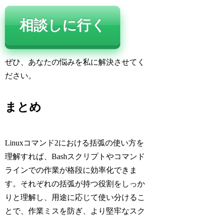
相談しに行く
ぜひ、あなたの悩みを私に解決させてく
ださい。
まとめ
Linuxコマンド2における括弧の使い方を
理解すれば、Bashスクリプトやコマンド
ラインでの作業が格段に効率化できま
す。それぞれの括弧が持つ役割をしっか
りと理解し、用途に応じて使い分けるこ
とで、作業ミスを防ぎ、より堅牢なスク