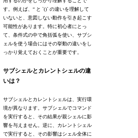
用するのかをしっかり理解することで
す。例えば、“ と `()` の違いを理解して
いないと、意図しない動作を引き起こす
可能性があります。特に初心者にとっ
て、条件式の中で角括弧を使い、サブシ
ェルを使う場合にはその挙動の違いをし
っかり覚えておくことが重要です。
サブシェルとカレントシェルの違
いは？
サブシェルとカレントシェルは、実行環
境が異なります。サブシェルでコマンド
を実行すると、その結果が親シェルに影
響を与えません。逆に、カレントシェル
で実行すると、その影響はシェル全体に