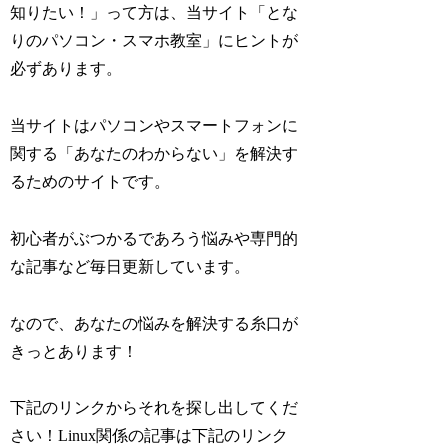
知りたい！」って方は、当サイト「とな
りのパソコン・スマホ教室」にヒントが
必ずあります。
当サイトはパソコンやスマートフォンに
関する「あなたのわからない」を解決す
るためのサイトです。
初心者がぶつかるであろう悩みや専門的
な記事など毎日更新しています。
なので、あなたの悩みを解決する糸口が
きっとあります！
下記のリンクからそれを探し出してくだ
さい！Linux関係の記事は下記のリンク