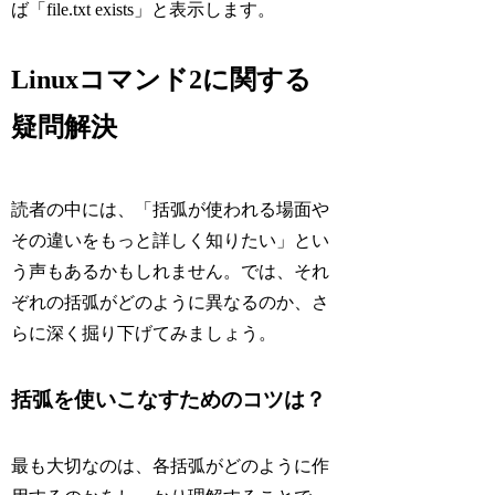
ば「file.txt exists」と表示します。
Linuxコマンド2に関する
疑問解決
読者の中には、「括弧が使われる場面や
その違いをもっと詳しく知りたい」とい
う声もあるかもしれません。では、それ
ぞれの括弧がどのように異なるのか、さ
らに深く掘り下げてみましょう。
括弧を使いこなすためのコツは？
最も大切なのは、各括弧がどのように作