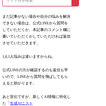
まだ記事がない場合や自分の悩みを解決
できない場合は、公式LINEから質問を
していただくか、本記事のコメント欄に
書いていただくかしていただければ返信
させていただきます。
1人1人悩みは違いますからね。
公式LINEの方が確認するのも返信も早
いので、LINEから質問を飛ばしてもら
えると助かります。
あと宣伝ですが、新しくAI情報に特化し
た「
生成AIニスト