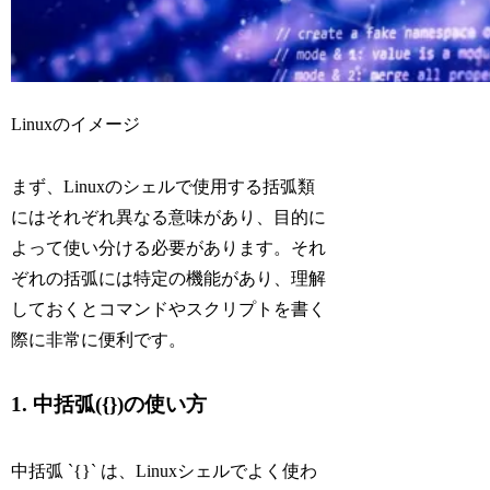
Linuxのイメージ
まず、Linuxのシェルで使用する括弧類
にはそれぞれ異なる意味があり、目的に
よって使い分ける必要があります。それ
ぞれの括弧には特定の機能があり、理解
しておくとコマンドやスクリプトを書く
際に非常に便利です。
1. 中括弧({})の使い方
中括弧 `{}` は、Linuxシェルでよく使わ