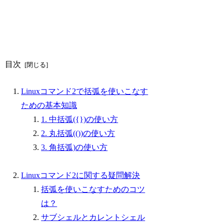
目次
Linuxコマンド2で括弧を使いこなす
ための基本知識
1. 中括弧({})の使い方
2. 丸括弧(())の使い方
3. 角括弧)の使い方
Linuxコマンド2に関する疑問解決
括弧を使いこなすためのコツ
は？
サブシェルとカレントシェル