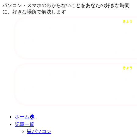
パソコン・スマホのわからないことをあなたの好きな時間
に、好きな場所で解決します
ホーム🏠
記事一覧
💻パソコン