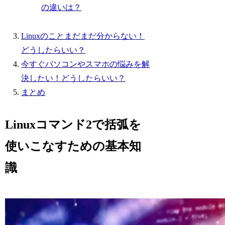
の違いは？
Linuxのことまだまだ分からない！
どうしたらいい？
今すぐパソコンやスマホの悩みを解
決したい！どうしたらいい？
まとめ
Linuxコマンド2で括弧を
使いこなすための基本知
識