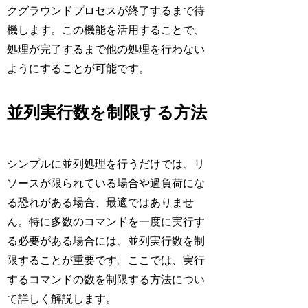
クグラウンドプロセスが終了するまで待
機します。この機能を活用することで、
処理が完了するまで他の処理を行わない
ようにすることが可能です。
並列実行数を制限する方法
シンプルに並列処理を行うだけでは、リ
ソースが限られている場合や過負荷にな
る恐れがある場合、最適ではありませ
ん。特に多数のコマンドを一度に実行す
る必要がある場合には、並列実行数を制
限することが重要です。ここでは、実行
するコマンドの数を制限する方法につい
て詳しく解説します。