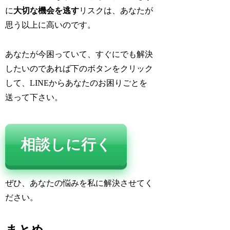
に
大切な機会を逃す
リスクは、あなたが
思う以上に高いのです。
あなたが今困っていて、すぐにでも解決
したいのであれば下のボタンをクリック
して、LINEからあなたのお困りごとを
送って下さい。
相談しに行く
ぜひ、あなたの悩みを私に解決させてく
ださい。