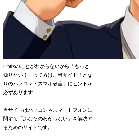
Linuxのことがわからないから「もっと
知りたい！」って方は、当サイト「とな
りのパソコン・スマホ教室」にヒントが
必ずあります。
当サイトはパソコンやスマートフォンに
関する「あなたのわからない」を解決す
るためのサイトです。