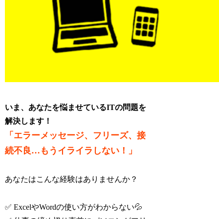
いま、あなたを悩ませているITの問題を
解決します！
「エラーメッセージ、フリーズ、接
続不良…もうイライラしない！」
あなたはこんな経験はありませんか？
✅ ExcelやWordの使い方がわからない💦