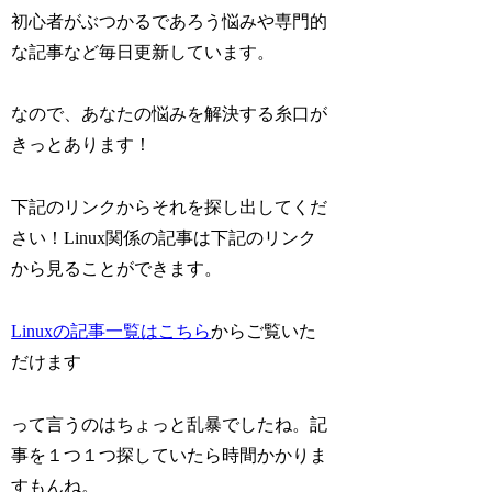
初心者がぶつかるであろう悩みや専門的
な記事など毎日更新しています。
なので、あなたの悩みを解決する糸口が
きっとあります！
下記のリンクからそれを探し出してくだ
さい！Linux関係の記事は下記のリンク
から見ることができます。
Linuxの記事一覧はこちら
からご覧いた
だけます
って言うのはちょっと乱暴でしたね。記
事を１つ１つ探していたら時間かかりま
すもんね。