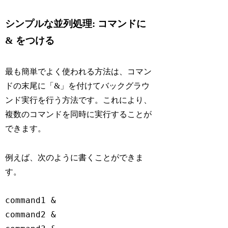
シンプルな並列処理: コマンドに
& をつける
最も簡単でよく使われる方法は、コマン
ドの末尾に「&」を付けてバックグラウ
ンド実行を行う方法です。これにより、
複数のコマンドを同時に実行することが
できます。
例えば、次のように書くことができま
す。
command1 &

command2 &
