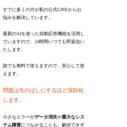
すでに多くの方が私の公式LINEからお
悩みを解決しています。
最新のAIを使った自動応答機能を活用し
ていますので、24時間いつでも即返信い
たします。
誰でも無料で使えますので、安心して使
えます。
問題は先のばしにするほど深刻化
します。
小さなエラーが
データ消失
や
重大なシス
テム障害
につながることも。解決できず