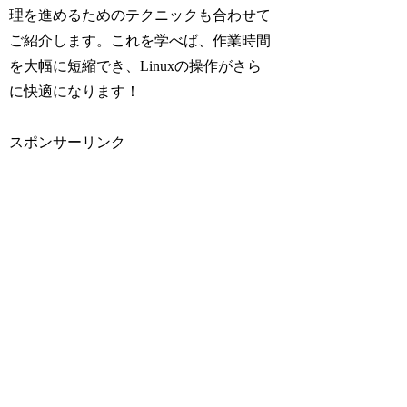
理を進めるためのテクニックも合わせて
ご紹介します。これを学べば、作業時間
を大幅に短縮でき、Linuxの操作がさら
に快適になります！
スポンサーリンク