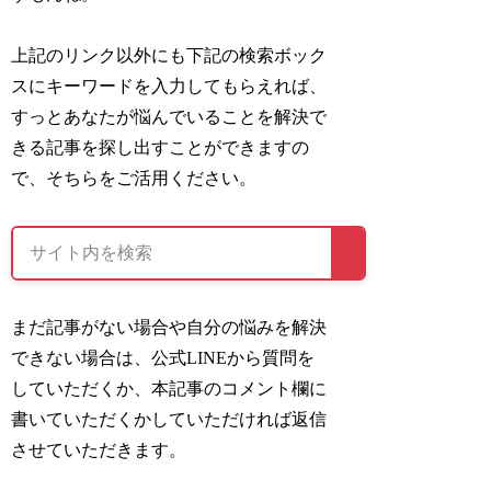
上記のリンク以外にも下記の検索ボック
スにキーワードを入力してもらえれば、
すっとあなたが悩んでいることを解決で
きる記事を探し出すことができますの
で、そちらをご活用ください。
まだ記事がない場合や自分の悩みを解決
できない場合は、公式LINEから質問を
していただくか、本記事のコメント欄に
書いていただくかしていただければ返信
させていただきます。