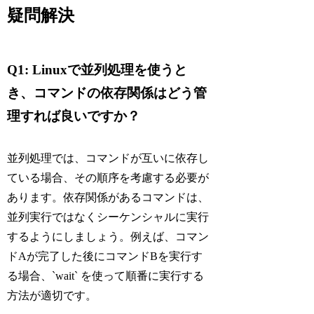
疑問解決
Q1: Linuxで並列処理を使うと
き、コマンドの依存関係はどう管
理すれば良いですか？
並列処理では、コマンドが互いに依存し
ている場合、その順序を考慮する必要が
あります。依存関係があるコマンドは、
並列実行ではなくシーケンシャルに実行
するようにしましょう。例えば、コマン
ドAが完了した後にコマンドBを実行す
る場合、`wait` を使って順番に実行する
方法が適切です。