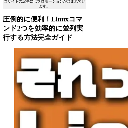
当サイトの記事にはプロモーションが含まれてい
ます。
圧倒的に便利！Linuxコマ
ンド2つを効率的に並列実
行する方法完全ガイド