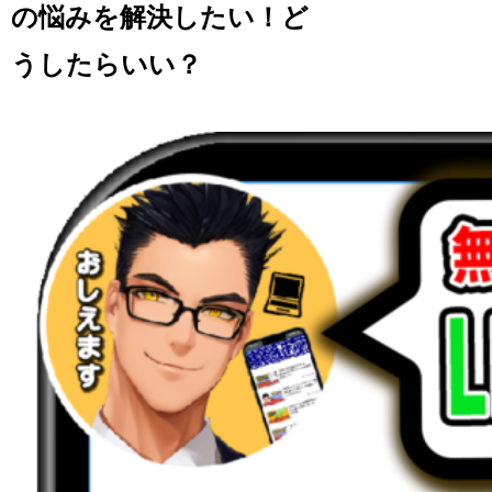
の悩みを解決したい！ど
うしたらいい？