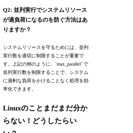
Q2: 並列実行でシステムリソース
が過負荷になるのを防ぐ方法はあ
りますか？
システムリソースを守るためには、並列
実行数を適切に制限することが重要で
す。上記の例のように、`max_parallel` で
並列実行数を制限することで、システム
に過剰な負荷をかけることなく処理を効
率化できます。
Linuxのことまだまだ分か
らない！どうしたらい