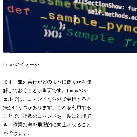
Linuxのイメージ
まず、並列実行がどのように働くかを理
解しておくことが重要です。Linuxのシ
ェルでは、コマンドを並列で実行する方
法がいくつかあります。これを利用する
ことで、複数のコマンドを一度に処理で
き、作業効率を飛躍的に向上させること
ができます。