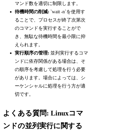
マンド数を適切に制限します。
待機時間の削減:
`wait -n`を使用す
ることで、プロセスが終了次第次
のコマンドを実行することがで
き、無駄な待機時間を最小限に抑
えられます。
実行順序の管理:
並列実行するコマ
ンドに依存関係がある場合は、そ
の順序を考慮して処理を行う必要
があります。場合によっては、シ
ーケンシャルに処理を行う方が適
切です。
よくある質問: Linuxコマ
ンドの並列実行に関する