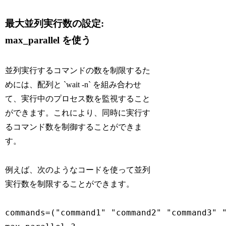
最大並列実行数の設定:
max_parallel を使う
並列実行するコマンドの数を制限するた
めには、配列と `wait -n` を組み合わせ
て、実行中のプロセス数を監視すること
ができます。これにより、同時に実行す
るコマンド数を制御することができま
す。
例えば、次のようなコードを使って並列
実行数を制限することができます。
commands=("command1" "command2" "command3" "