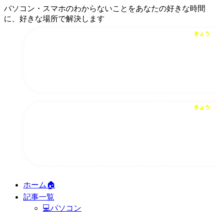
パソコン・スマホのわからないことをあなたの好きな時間
に、好きな場所で解決します
ホーム🏠
記事一覧
💻パソコン