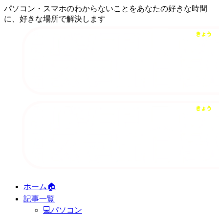
パソコン・スマホのわからないことをあなたの好きな時間
に、好きな場所で解決します
ホーム🏠
記事一覧
💻パソコン