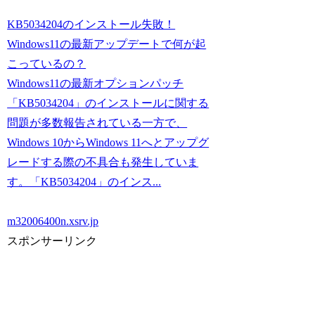
KB5034204のインストール失敗！
Windows11の最新アップデートで何が起
こっているの？
Windows11の最新オプションパッチ
「KB5034204」のインストールに関する
問題が多数報告されている一方で、
Windows 10からWindows 11へとアップグ
レードする際の不具合も発生していま
す。「KB5034204」のインス...
m32006400n.xsrv.jp
スポンサーリンク