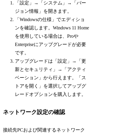
「設定」→「システム」→「バー
ジョン情報」を開きます。
「Windowsの仕様」でエディショ
ンを確認します。Windows 11 Home
を使用している場合は、Proや
Enterpriseにアップグレードが必要
です。
アップグレードは「設定」→「更
新とセキュリティ」→「アクティ
ベーション」から行えます。「ス
トアを開く」を選択してアップグ
レードオプションを購入します。
ネットワーク設定の確認
接続先PCおよび関連するネットワーク