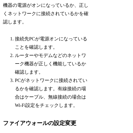
機器の電源がオンになっているか、正し
くネットワークに接続されているかを確
認します。
接続先PCが電源オンになっている
ことを確認します。
ルーターやモデムなどのネットワ
ーク機器が正しく機能しているか
確認します。
PCがネットワークに接続されてい
るかを確認します。有線接続の場
合はケーブル、無線接続の場合は
Wi-Fi設定をチェックします。
ファイアウォールの設定変更