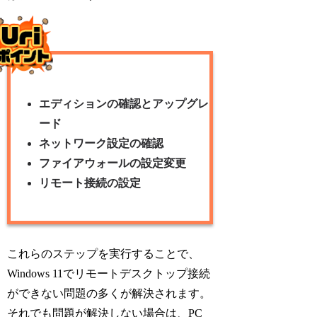
エディションの確認とアップグレ
ード
ネットワーク設定の確認
ファイアウォールの設定変更
リモート接続の設定
これらのステップを実行することで、
Windows 11でリモートデスクトップ接続
ができない問題の多くが解決されます。
それでも問題が解決しない場合は、PC