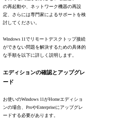
の再起動や、ネットワーク機器の再設
定、さらには専門家によるサポートを検
討してください。
Windows 11でリモートデスクトップ接続
ができない問題を解決するための具体的
な手順を以下に詳しく説明します。
エディションの確認とアップグレ
ード
お使いのWindows 11がHomeエディショ
ンの場合、ProやEnterpriseにアップグレ
ードする必要があります。