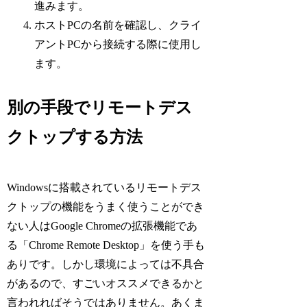
進みます。
ホストPCの名前を確認し、クライ
アントPCから接続する際に使用し
ます。
別の手段でリモートデス
クトップする方法
Windowsに搭載されているリモートデス
クトップの機能をうまく使うことができ
ない人はGoogle Chromeの拡張機能であ
る「Chrome Remote Desktop」を使う手も
ありです。しかし環境によっては不具合
があるので、すごいオススメできるかと
言われればそうではありません。あくま