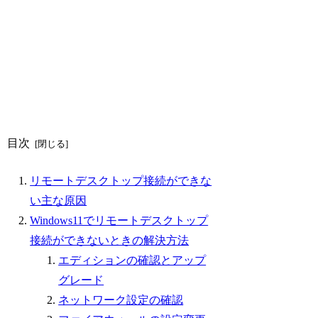
目次
リモートデスクトップ接続ができな
い主な原因
Windows11でリモートデスクトップ
接続ができないときの解決方法
エディションの確認とアップ
グレード
ネットワーク設定の確認