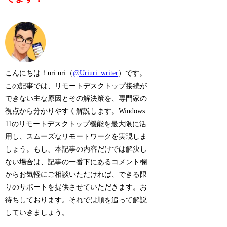
こんにちは！uri uri（
@Uriuri_writer
）です。
この記事では、リモートデスクトップ接続が
できない主な原因とその解決策を、専門家の
視点から分かりやすく解説します。Windows
11のリモートデスクトップ機能を最大限に活
用し、スムーズなリモートワークを実現しま
しょう。もし、本記事の内容だけでは解決し
ない場合は、記事の一番下にあるコメント欄
からお気軽にご相談いただければ、できる限
りのサポートを提供させていただきます。お
待ちしております。それでは順を追って解説
していきましょう。