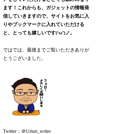
ます！これからも、ガジェットの情報発
信していきますので、サイトをお気に入
りやブックマークに入れていただける
と、とっても嬉しいです(‘ω’)ノ。
ではでは、最後までご覧いただきありが
とうございました。
Twitter：＠Uriuri_writer