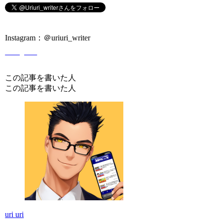
Instagram：＠uriuri_writer
Instagram
この記事を書いた人
この記事を書いた人
uri uri