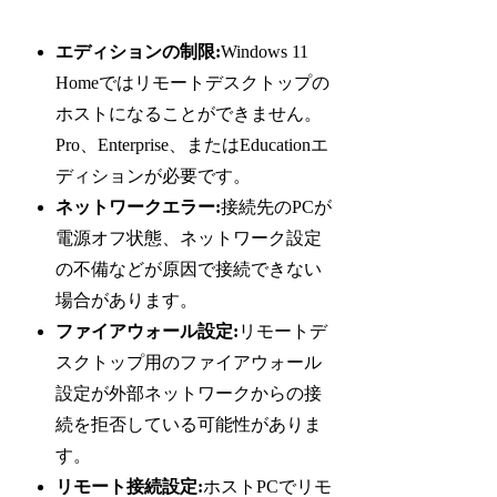
エディションの制限:
Windows 11
Homeではリモートデスクトップの
ホストになることができません。
Pro、Enterprise、またはEducationエ
ディションが必要です。
ネットワークエラー:
接続先のPCが
電源オフ状態、ネットワーク設定
の不備などが原因で接続できない
場合があります。
ファイアウォール設定:
リモートデ
スクトップ用のファイアウォール
設定が外部ネットワークからの接
続を拒否している可能性がありま
す。
リモート接続設定:
ホストPCでリモ