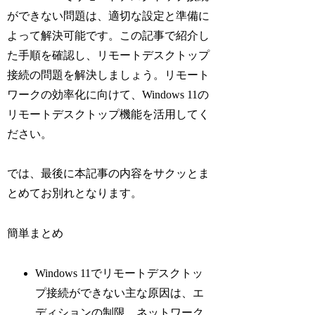
ができない問題は、適切な設定と準備に
よって解決可能です。この記事で紹介し
た手順を確認し、リモートデスクトップ
接続の問題を解決しましょう。リモート
ワークの効率化に向けて、Windows 11の
リモートデスクトップ機能を活用してく
ださい。
では、最後に本記事の内容をサクッとま
とめてお別れとなります。
簡単まとめ
Windows 11でリモートデスクトッ
プ接続ができない主な原因は、エ
ディションの制限、ネットワーク