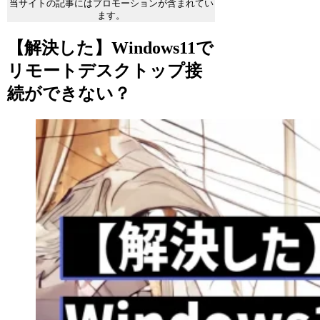
当サイトの記事にはプロモーションが含まれてい
ます。
【解決した】Windows11で
リモートデスクトップ接
続ができない？