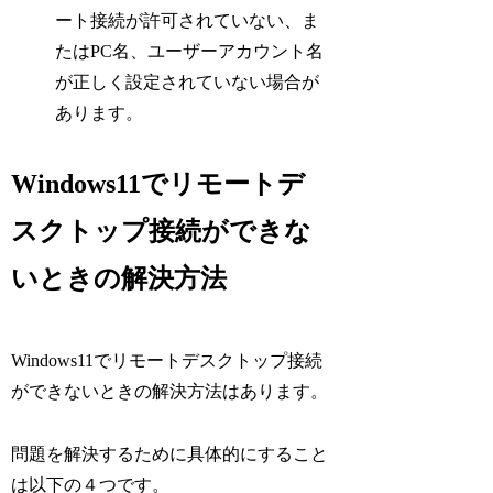
ート接続が許可されていない、ま
たはPC名、ユーザーアカウント名
が正しく設定されていない場合が
あります。
Windows11でリモートデ
スクトップ接続ができな
いときの解決方法
Windows11でリモートデスクトップ接続
ができないときの解決方法はあります。
問題を解決するために具体的にすること
は以下の４つです。