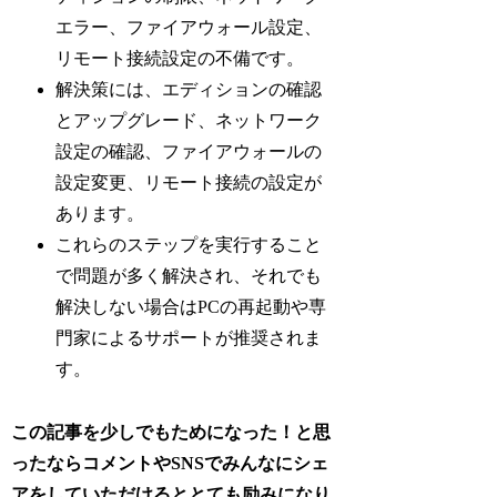
エラー、ファイアウォール設定、
リモート接続設定の不備です。
解決策には、エディションの確認
とアップグレード、ネットワーク
設定の確認、ファイアウォールの
設定変更、リモート接続の設定が
あります。
これらのステップを実行すること
で問題が多く解決され、それでも
解決しない場合はPCの再起動や専
門家によるサポートが推奨されま
す。
この記事を少しでもためになった！と思
ったならコメントやSNSでみんなにシェ
アをしていただけるととても励みになり