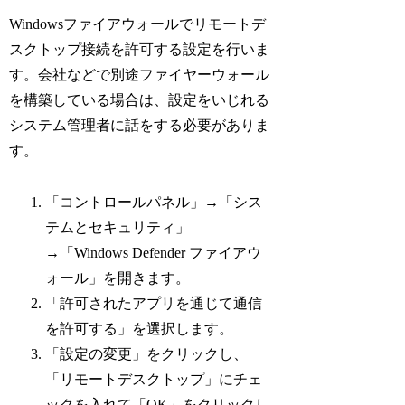
Windowsファイアウォールでリモートデ
スクトップ接続を許可する設定を行いま
す。会社などで別途ファイヤーウォール
を構築している場合は、設定をいじれる
システム管理者に話をする必要がありま
す。
「コントロールパネル」→「シス
テムとセキュリティ」
→「Windows Defender ファイアウ
ォール」を開きます。
「許可されたアプリを通じて通信
を許可する」を選択します。
「設定の変更」をクリックし、
「リモートデスクトップ」にチェ
ックを入れて「OK」をクリックし