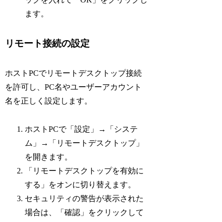
ます。
リモート接続の設定
ホストPCでリモートデスクトップ接続
を許可し、PC名やユーザーアカウント
名を正しく設定します。
ホストPCで「設定」→「システ
ム」→「リモートデスクトップ」
を開きます。
「リモートデスクトップを有効に
する」をオンに切り替えます。
セキュリティの警告が表示された
場合は、「確認」をクリックして