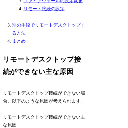
ファイアウォールの設定変更
リモート接続の設定
別の手段でリモートデスクトップす
る方法
まとめ
リモートデスクトップ接
続ができない主な原因
リモートデスクトップ接続ができない場
合、以下のような原因が考えられます。
リモートデスクトップ接続ができない主
な原因