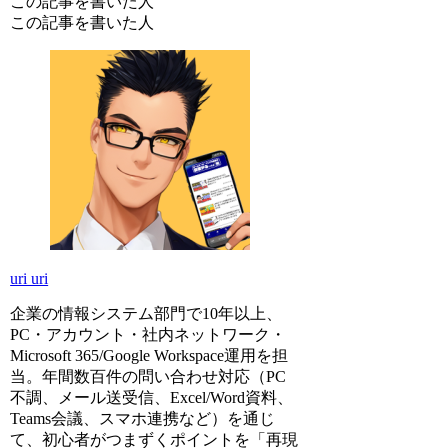
この記事を書いた人
この記事を書いた人
uri uri
企業の情報システム部門で10年以上、
PC・アカウント・社内ネットワーク・
Microsoft 365/Google Workspace運用を担
当。年間数百件の問い合わせ対応（PC
不調、メール送受信、Excel/Word資料、
Teams会議、スマホ連携など）を通じ
て、初心者がつまずくポイントを「再現