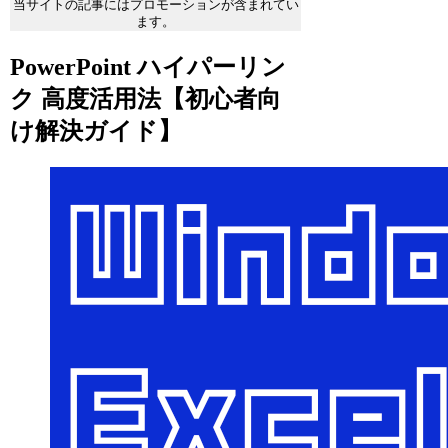
当サイトの記事にはプロモーションが含まれてい
ます。
PowerPoint ハイパーリン
ク 高度活用法【初心者向
け解決ガイド】