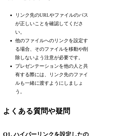
リンク先のURLやファイルのパス
が正しいことを確認してくださ
い。
他のファイルへのリンクを設定す
る場合、そのファイルを移動や削
除しないよう注意が必要です。
プレゼンテーションを他の人と共
有する際には、リンク先のファイ
ルも一緒に渡すようにしましょ
う。
よくある質問や疑問
Q1. ハイパーリンクを設定したの