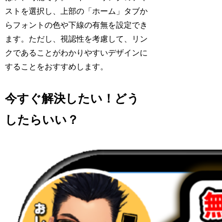
ストを選択し、上部の「ホーム」タブか
らフォントの色や下線の有無を設定でき
ます。ただし、視認性を考慮して、リン
クであることがわかりやすいデザインに
することをおすすめします。
今すぐ解決したい！どう
したらいい？