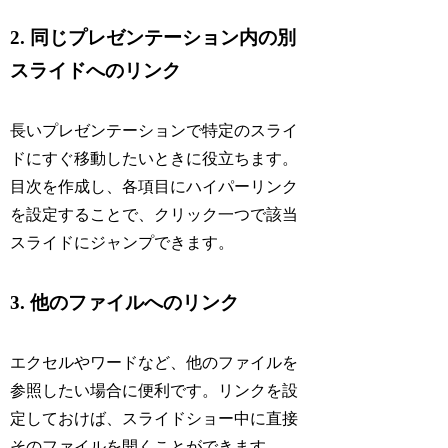
2. 同じプレゼンテーション内の別
スライドへのリンク
長いプレゼンテーションで特定のスライ
ドにすぐ移動したいときに役立ちます。
目次を作成し、各項目にハイパーリンク
を設定することで、クリック一つで該当
スライドにジャンプできます。
3. 他のファイルへのリンク
エクセルやワードなど、他のファイルを
参照したい場合に便利です。リンクを設
定しておけば、スライドショー中に直接
そのファイルを開くことができます。