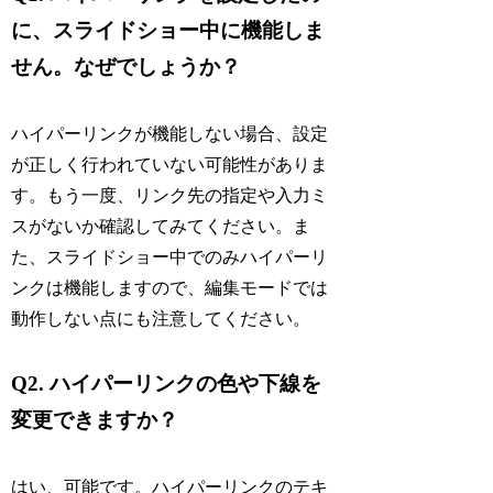
に、スライドショー中に機能しま
せん。なぜでしょうか？
ハイパーリンクが機能しない場合、設定
が正しく行われていない可能性がありま
す。もう一度、リンク先の指定や入力ミ
スがないか確認してみてください。ま
た、スライドショー中でのみハイパーリ
ンクは機能しますので、編集モードでは
動作しない点にも注意してください。
Q2. ハイパーリンクの色や下線を
変更できますか？
はい、可能です。ハイパーリンクのテキ