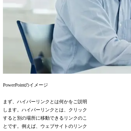
PowerPointのイメージ
まず、ハイパーリンクとは何かをご説明
します。ハイパーリンクとは、クリック
すると別の場所に移動できるリンクのこ
とです。例えば、ウェブサイトのリンク