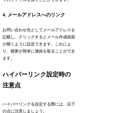
4. メールアドレスへのリンク
お問い合わせ先としてメールアドレスを
記載し、クリックするとメール作成画面
が開くように設定できます。これによ
り、聴衆が簡単に連絡を取ることができ
ます。
ハイパーリンク設定時の
注意点
ハイパーリンクを設定する際には、以下
の点に注意しましょう。