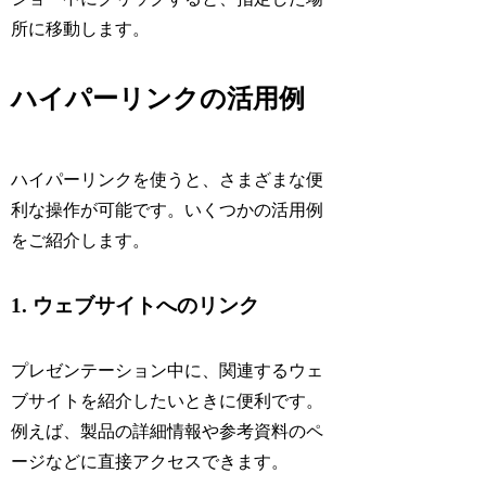
所に移動します。
ハイパーリンクの活用例
ハイパーリンクを使うと、さまざまな便
利な操作が可能です。いくつかの活用例
をご紹介します。
1. ウェブサイトへのリンク
プレゼンテーション中に、関連するウェ
ブサイトを紹介したいときに便利です。
例えば、製品の詳細情報や参考資料のペ
ージなどに直接アクセスできます。