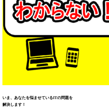
いま、あなたを悩ませているITの問題を
解決します！