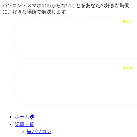
パソコン・スマホのわからないことをあなたの好きな時間
に、好きな場所で解決します
ホーム🏠
記事一覧
💻パソコン