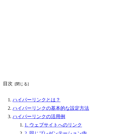
目次
ハイパーリンクとは？
ハイパーリンクの基本的な設定方法
ハイパーリンクの活用例
1. ウェブサイトへのリンク
2. 同じプレゼンテーション内