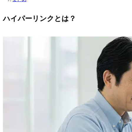
ハイパーリンクとは？