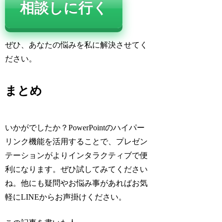
相談しに行く
ぜひ、あなたの悩みを私に解決させてく
ださい。
まとめ
いかがでしたか？PowerPointのハイパー
リンク機能を活用することで、プレゼン
テーションがよりインタラクティブで便
利になります。ぜひ試してみてください
ね。他にも疑問やお悩み事があればお気
軽にLINEからお声掛けください。