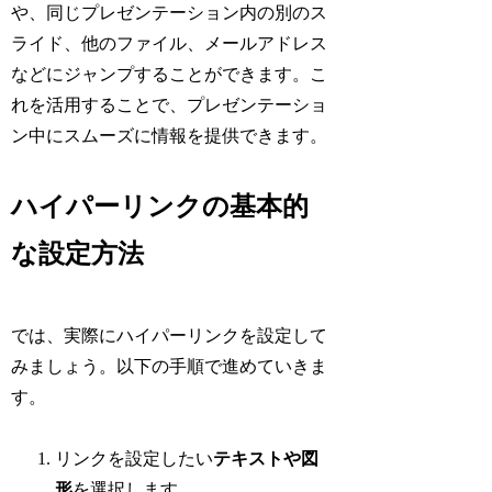
や、同じプレゼンテーション内の別のス
ライド、他のファイル、メールアドレス
などにジャンプすることができます。こ
れを活用することで、プレゼンテーショ
ン中にスムーズに情報を提供できます。
ハイパーリンクの基本的
な設定方法
では、実際にハイパーリンクを設定して
みましょう。以下の手順で進めていきま
す。
リンクを設定したい
テキストや図
形
を選択します。