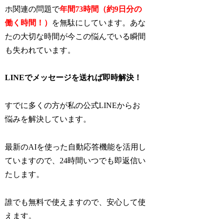
ホ関連の問題で
年間73時間（約9日分の
働く時間！）
を無駄にしています。あな
たの大切な時間が今この悩んでいる瞬間
も失われています。
LINEでメッセージを送れば即時解決！
すでに多くの方が私の公式LINEからお
悩みを解決しています。
最新のAIを使った自動応答機能を活用し
ていますので、24時間いつでも即返信い
たします。
誰でも無料で使えますので、安心して使
えます。