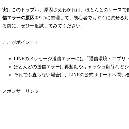
実はこのトラブル、原因さえわかれば、ほとんどのケースで
信エラーの原因
を9つに整理して、初心者でもすぐに試せる
る前に、ぜひ一度試してみてください。
ここがポイント！
LINEのメッセージ送信エラーには「通信環境・アプリ
ほとんどの送信エラーは再起動やキャッシュ削除などシ
それでも直らない場合は、LINEの公式サポートへ問
スポンサーリンク