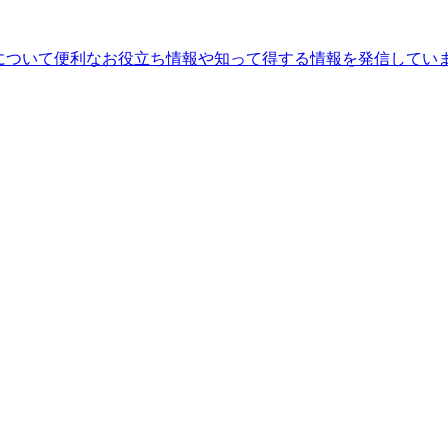
ることについて便利なお役立ち情報や知って得する情報を発信してい