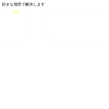
、好きな場所で解決します