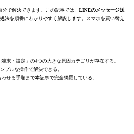
自分で解決できます。この記事では、
LINEのメッセージ送
対処法を順番にわかりやすく解説します。スマホを買い替え
・端末・設定」の4つの大きな原因カテゴリが存在する。
ンプルな操作で解決できる。
い合わせる手順まで本記事で完全網羅している。