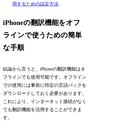
用するための設定方法
iPhoneの翻訳機能をオフ
ラインで使うための簡単
な手順
結論から言うと、iPhoneの翻訳機能はオ
フラインでも使用可能です。オフライン
での使用には事前に特定の言語パックを
ダウンロードしておく必要があります。
これにより、インターネット接続がなく
ても翻訳機能を活用することができま
す。