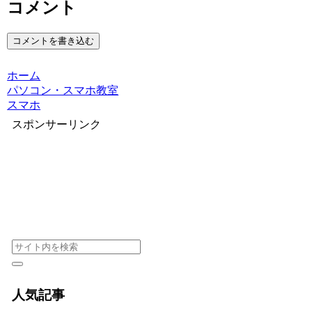
コメント
コメントを書き込む
ホーム
パソコン・スマホ教室
スマホ
スポンサーリンク
人気記事