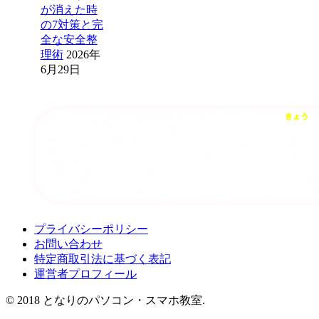
が消えた時
の7対策と完
全な安全整
理術
2026年
6月29日
プライバシーポリシー
お問い合わせ
特定商取引法に基づく表記
運営者プロフィール
© 2018 となりのパソコン・スマホ教室.