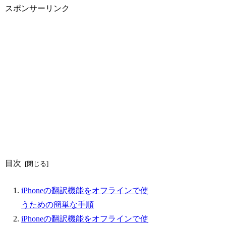
スポンサーリンク
目次
iPhoneの翻訳機能をオフラインで使
うための簡単な手順
iPhoneの翻訳機能をオフラインで使