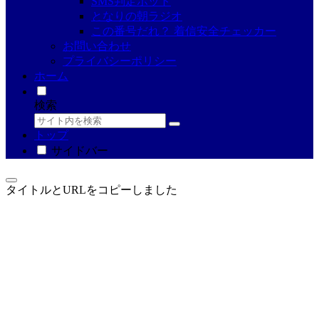
SMS判定ボット
となりの朝ラジオ
この番号だれ？ 着信安全チェッカー
お問い合わせ
プライバシーポリシー
ホーム
検索
トップ
サイドバー
タイトルとURLをコピーしました