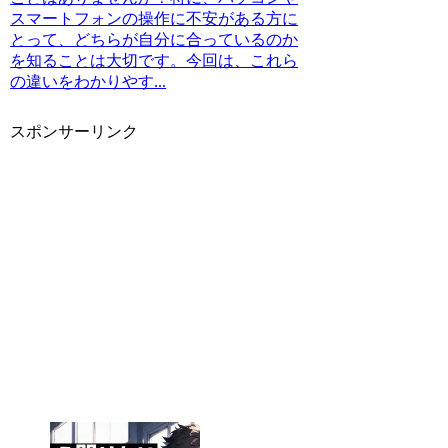
スマートフォンの操作に不安がある方に
とって、どちらが自分に合っているのか
を知ることは大切です。今回は、これら
の違いをわかりやす...
スポンサーリンク