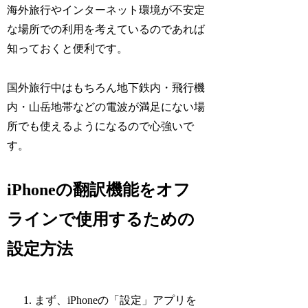
海外旅行やインターネット環境が不安定
な場所での利用を考えているのであれば
知っておくと便利です。
国外旅行中はもちろん地下鉄内・飛行機
内・山岳地帯などの電波が満足にない場
所でも使えるようになるので心強いで
す。
iPhoneの翻訳機能をオフ
ラインで使用するための
設定方法
まず、iPhoneの「設定」アプリを