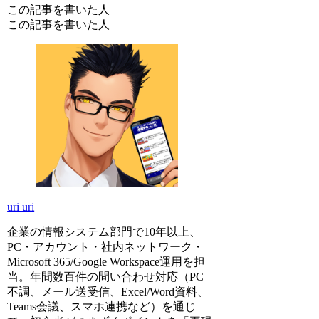
この記事を書いた人
この記事を書いた人
uri uri
企業の情報システム部門で10年以上、
PC・アカウント・社内ネットワーク・
Microsoft 365/Google Workspace運用を担
当。年間数百件の問い合わせ対応（PC
不調、メール送受信、Excel/Word資料、
Teams会議、スマホ連携など）を通じ