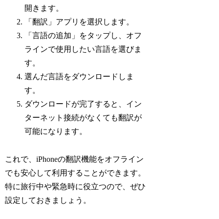
開きます。
「翻訳」アプリを選択します。
「言語の追加」をタップし、オフ
ラインで使用したい言語を選びま
す。
選んだ言語をダウンロードしま
す。
ダウンロードが完了すると、イン
ターネット接続がなくても翻訳が
可能になります。
これで、iPhoneの翻訳機能をオフライン
でも安心して利用することができます。
特に旅行中や緊急時に役立つので、ぜひ
設定しておきましょう。