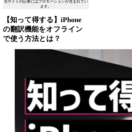
当サイトの記事にはプロモーションが含まれてい
ます。
【知って得する】iPhone
の翻訳機能をオフライン
で使う方法とは？