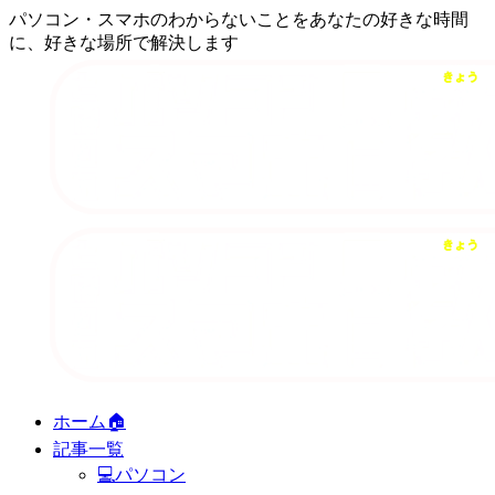
パソコン・スマホのわからないことをあなたの好きな時間
に、好きな場所で解決します
ホーム🏠
記事一覧
💻パソコン