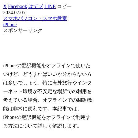
X
Facebook
はてブ
LINE
コピー
2024.07.05
スマホ
パソコン・スマホ教室
iPhone
スポンサーリンク
iPhoneの翻訳機能をオフラインで使いた
いけど、どうすればいいか分からない方
は多いでしょう。特に海外旅行やインタ
ーネット環境が不安定な場所での利用を
考えている場合、オフラインでの翻訳機
能は非常に便利です。本記事では、
iPhoneの翻訳機能をオフラインで利用す
る方法について詳しく解説します。