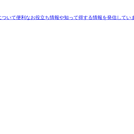
ることについて便利なお役立ち情報や知って得する情報を発信してい