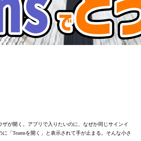
ウザが開く。アプリで入りたいのに、なぜか同じサインイ
に「Teamsを開く」と表示されて手が止まる。そんな小さ