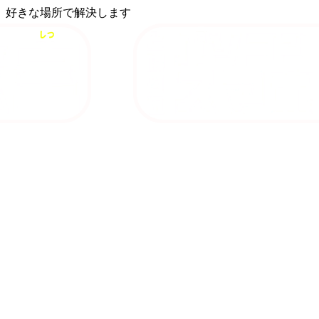
、好きな場所で解決します